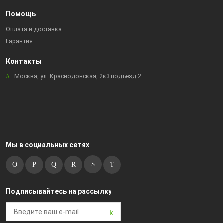
Помощь
Оплата и доставка
Гарантия
Контакты
Москва, ул. Краснодонская, 2к3 подъезд 2
Мы в социальных сетях
Подписывайтесь на рассылку