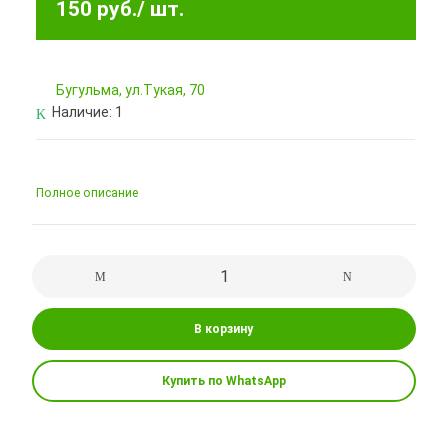
150 руб.
/ шт.
Бугульма, ул.Тукая, 70
Наличие:
1
Полное описание
В корзину
Купить по WhatsApp