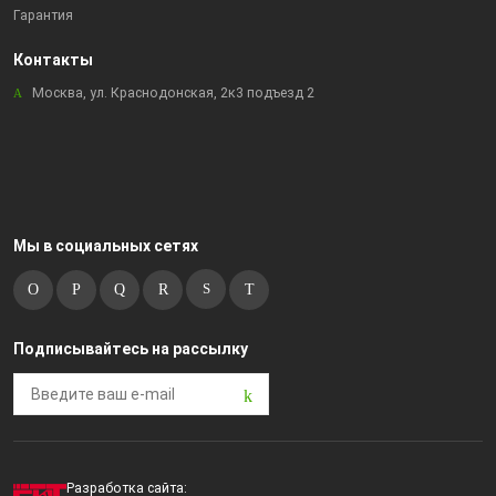
Гарантия
Контакты
Москва, ул. Краснодонская, 2к3 подъезд 2
Мы в социальных сетях
Подписывайтесь на рассылку
Разработка сайта: