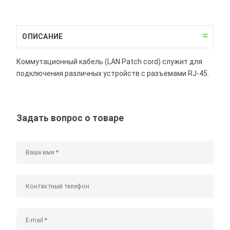
ОПИСАНИЕ
Коммутационный кабель (LAN Patch cord) служит для
подключения различных устройств с разъемами RJ-45.
Задать вопрос о товаре