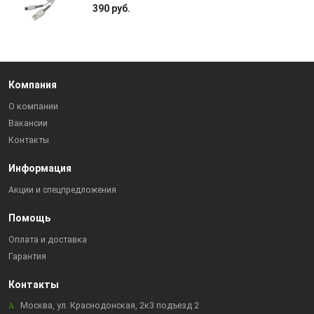
390 руб.
Компания
О компании
Вакансии
Контакты
Информация
Акции и спецпредложения
Помощь
Оплата и доставка
Гарантия
Контакты
Москва, ул. Краснодонская, 2к3 подъезд 2