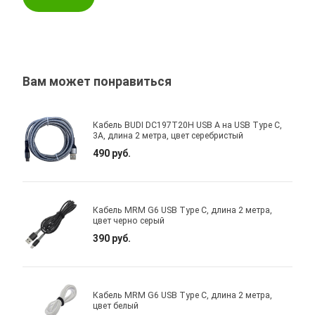
Вам может понравиться
Кабель BUDI DC197T20H USB A на USB Type C,
3A, длина 2 метра, цвет серебристый
490 руб.
Кабель MRM G6 USB Type C, длина 2 метра,
цвет черно серый
390 руб.
Кабель MRM G6 USB Type C, длина 2 метра,
цвет белый