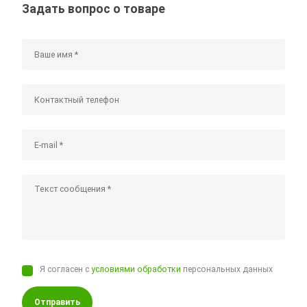
Задать вопрос о товаре
Я согласен с
условиями обработки
персональных данных
Отправить