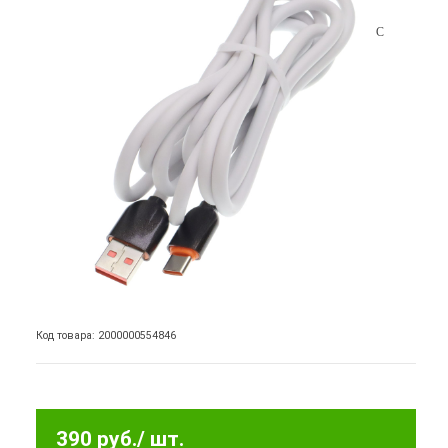
Код товара: 2000000554846
390 руб.
/ шт.