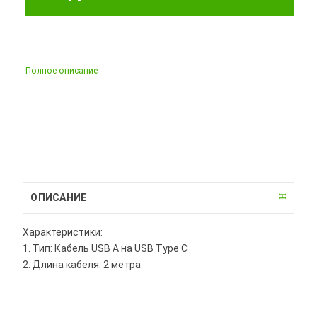
Полное описание
ОПИСАНИЕ
Характеристики:
1. Тип: Кабель USB A на USB Type C
2. Длина кабеля: 2 метра