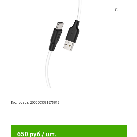
Код товара: 2000003391675816
650 руб.
/ шт.