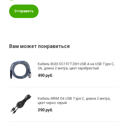
Отправить
Вам может понравиться
Кабель BUDI DC197T20H USB A на USB Type C,
3A, длина 2 метра, цвет серебристый
490 руб.
Кабель MRM G6 USB Type C, длина 2 метра,
цвет черно серый
390 руб.