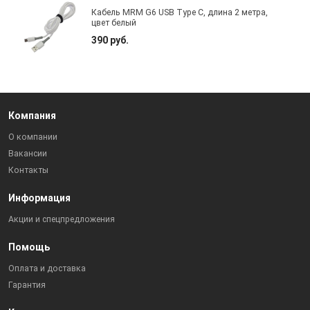
Кабель MRM G6 USB Type C, длина 2 метра,
цвет белый
390 руб.
Компания
О компании
Вакансии
Контакты
Информация
Акции и спецпредложения
Помощь
Оплата и доставка
Гарантия