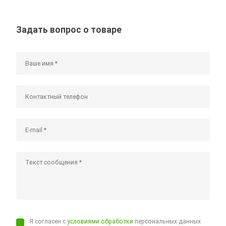
Задать вопрос о товаре
Я согласен с
условиями обработки
персональных данных