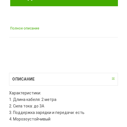
Полное описание
ОПИСАНИЕ
Характеристики:
1. Длина кабеля: 2 метра
2. Сила тока: до 3A
3. Поддержка зарядки и передачи: есть
4. Морозоустойчивый