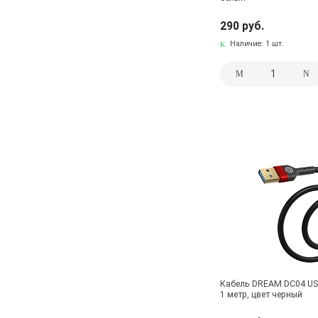
290 руб.
Наличие:
1 шт.
Кабель DREAM DC04 USB
1 метр, цвет черный