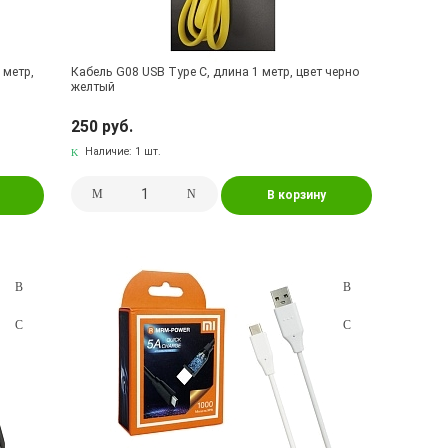
 метр,
Кабель G08 USB Type C, длина 1 метр, цвет черно
желтый
250 руб.
Наличие:
1 шт.
В корзину