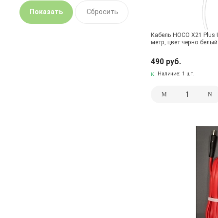
Кабель HOCO X21 Plus U
метр, цвет черно белый
490 руб.
Наличие:
1 шт.