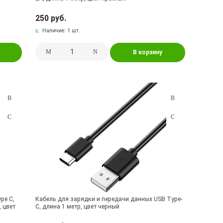
250 руб.
Наличие:
1 шт.
В корзину
pe C,
Кабель для зарядки и передачи данных USB Type-
 цвет
C, длина 1 метр, цвет черный