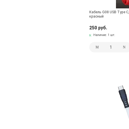
Кабель G08 USB Type C,
красный
250 руб.
Наличие:
1 шт.