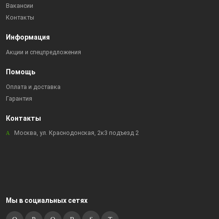
Вакансии
Контакты
Информация
Акции и спецпредложения
Помощь
Оплата и доставка
Гарантия
Контакты
Москва, ул. Краснодонская, 2к3 подъезд 2
Мы в социальных сетях