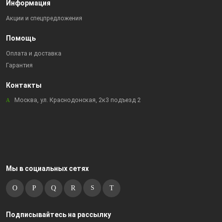
Информация
Акции и спецпредложения
Помощь
Оплата и доставка
Гарантия
Контакты
Москва, ул. Краснодонская, 2к3 подъезд 2
Мы в социальных сетях
Подписывайтесь на рассылку