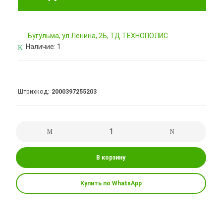
Бугульма, ул.Ленина, 2Б, ТД ТЕХНОПОЛИС
Наличие:
1
Штрихкод
2000397255203
В корзину
Купить по WhatsApp