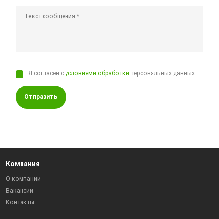
Я согласен с
условиями обработки
персональных данных
Отправить
Компания
О компании
Вакансии
Контакты