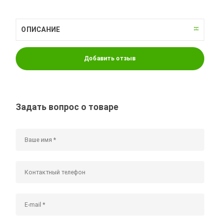
ОПИСАНИЕ
Добавить отзыв
Задать вопрос о товаре