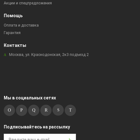
Акции и спецпредложения
Помощь
Оплата и доставка
Гарантия
Контакты
Москва, ул. Краснодонская, 2к3 подъезд 2
Мы в социальных сетях
Подписывайтесь на рассылку