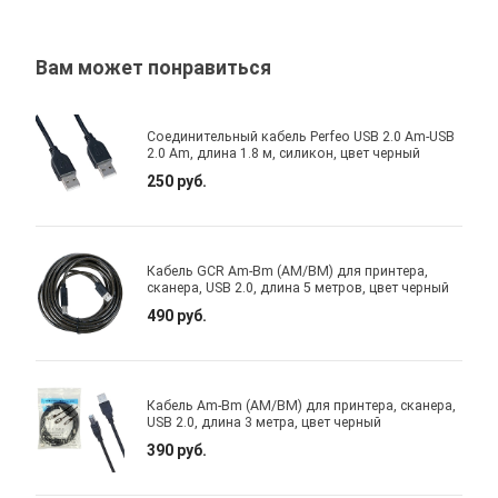
Вам может понравиться
Соединительный кабель Perfeo USB 2.0 Am-USB
2.0 Am, длина 1.8 м, силикон, цвет черный
250 руб.
Кабель GCR Am-Bm (AM/BM) для принтера,
сканера, USB 2.0, длина 5 метров, цвет черный
490 руб.
Кабель Am-Bm (AM/BM) для принтера, сканера,
USB 2.0, длина 3 метра, цвет черный
390 руб.