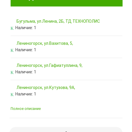
Бугульма, ул.Ленина, 2Б, ТД ТЕХНОПОЛИС
Наличие:
1
Лениногорск, ул.Вахитова, 5,
Наличие:
1
Лениногорск, ул.Гафиатуллина, 9,
Наличие:
1
Лениногорск, ул.Кутузова, 9А,
Наличие:
1
Полное описание