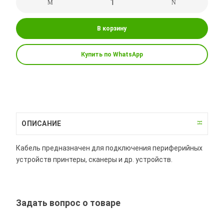
В корзину
Купить по WhatsApp
ОПИСАНИЕ
Кабель предназначен для подключения периферийных
устройств принтеры, сканеры и др. устройств.
Задать вопрос о товаре