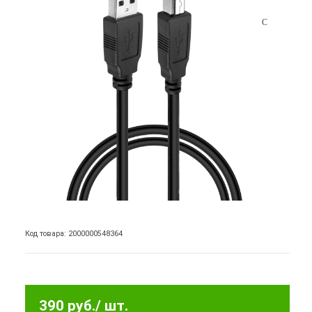
Код товара: 2000000548364
390 руб.
/ шт.