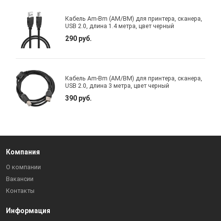
Кабель Am-Bm (AM/BM) для принтера, сканера,
USB 2.0, длина 1.4 метра, цвет черный
290 руб.
Кабель Am-Bm (AM/BM) для принтера, сканера,
USB 2.0, длина 3 метра, цвет черный
390 руб.
Компания
О компании
Вакансии
Контакты
Информация