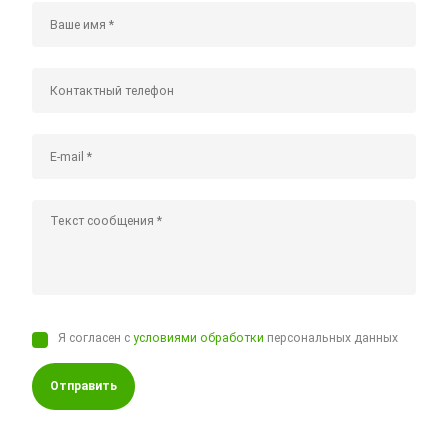
Я согласен с
условиями обработки
персональных данных
Отправить