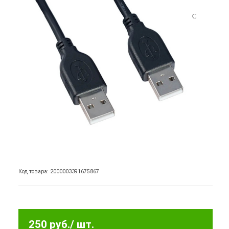
Код товара: 2000003391675867
250 руб.
/ шт.