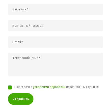
Я согласен с
условиями обработки
персональных данных
Отправить