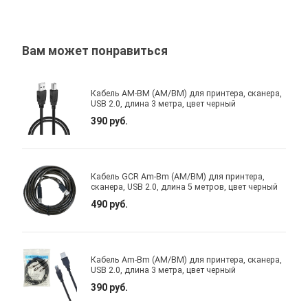
Вам может понравиться
Кабель AM-BM (AM/BM) для принтера, сканера,
USB 2.0, длина 3 метра, цвет черный
390 руб.
Кабель GCR Am-Bm (AM/BM) для принтера,
сканера, USB 2.0, длина 5 метров, цвет черный
490 руб.
Кабель Am-Bm (AM/BM) для принтера, сканера,
USB 2.0, длина 3 метра, цвет черный
390 руб.