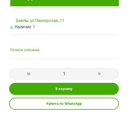
Бавлы, ул.Пионерская, 11
Наличие:
1
Полное описание
В корзину
Купить по WhatsApp