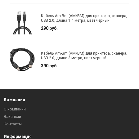
Кабель Am-Bm (AM/BM) для принтера, сканера,
USB 2.0, длина 1.4 метра, цвет черный
290 руб.
Кабель Am-Bm (AM/BM) для принтера, сканера,
USB 2.0, длина 3 метра, цвет черный
390 руб.
Компания
О компании
Вакансии
Контакты
Информация