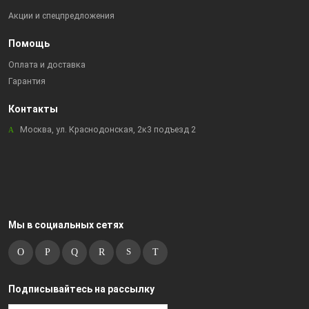
Акции и спецпредложения
Помощь
Оплата и доставка
Гарантия
Контакты
Москва, ул. Краснодонская, 2к3 подъезд 2
Мы в социальных сетях
Подписывайтесь на рассылку