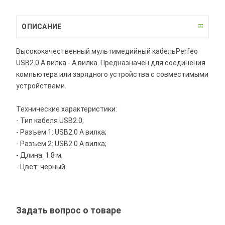
ОПИСАНИЕ
Высококачественный мультимедийный кабельPerfeo
USB2.0 A вилка - А вилка. Предназначен для соединения
компьютера или зарядного устройства с совместимыми
устройствами.
Технические характеристики:
- Тип кабеля USB2.0;
- Разъем 1: USB2.0 A вилка;
- Разъем 2: USB2.0 А вилка;
- Длина: 1.8 м;
- Цвет: черный
Задать вопрос о товаре