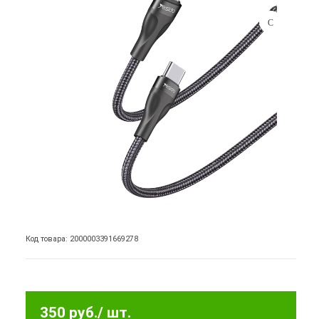
Код товара: 2000003391669278
350 руб.
/ шт.