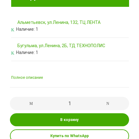
Альметьевск, ул.Ленина, 132, ТЦ ЛЕНТА
Наличие:
1
Бугульма, ул.Ленина, 2Б, ТД ТЕХНОПОЛИС
Наличие:
1
Полное описание
В корзину
Купить по WhatsApp