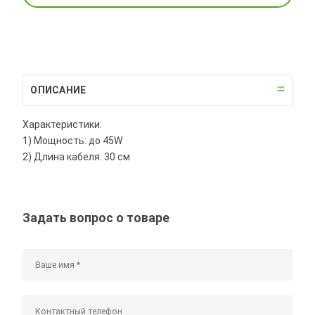
ОПИСАНИЕ
Характеристики:
1) Мощность: до 45W
2) Длина кабеля: 30 см
Задать вопрос о товаре