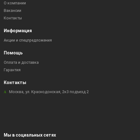
О компании
Вакансии
Контакты
Информация
Акции и спецпредложения
Помощь
Оплата и доставка
Гарантия
Контакты
Москва, ул. Краснодонская, 2к3 подъезд 2
Мы в социальных сетях