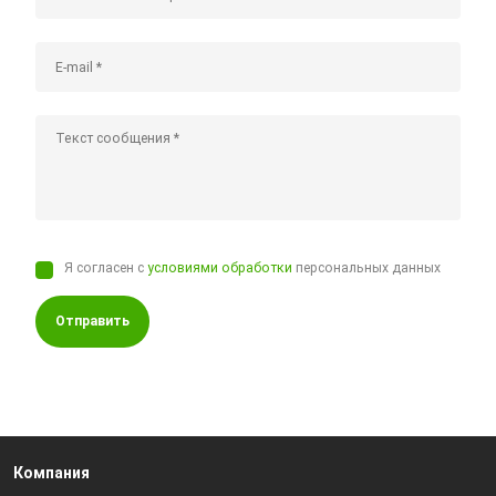
Я согласен с
условиями обработки
персональных данных
Отправить
Компания