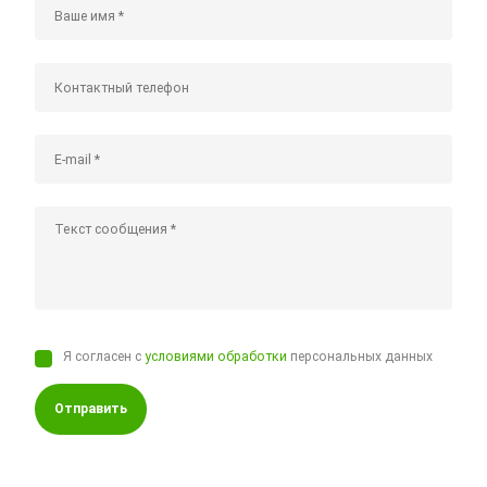
Я согласен с
условиями обработки
персональных данных
Отправить