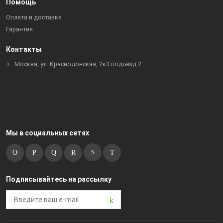
Помощь
Оплата и доставка
Гарантия
Контакты
Москва, ул. Краснодонская, 2к3 подъезд 2
Мы в социальных сетях
Подписывайтесь на рассылку