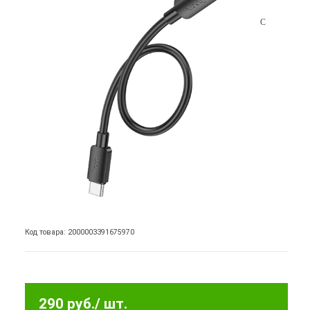
Код товара: 2000003391675970
290 руб.
/ шт.