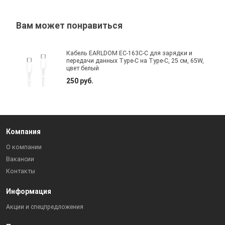
Вам может понравиться
Кабель EARLDOM EC-163C-C для зарядки и
передачи данных Type-C на Type-C, 25 cм, 65W,
цвет белый
250 руб.
Компания
О компании
Вакансии
Контакты
Информация
Акции и спецпредложения