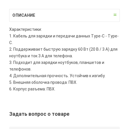
ОПИСАНИЕ
Характеристики:
1. Кабель для зарядки и передачи данных Type-C - Type-
C.
2. Поддерживает быструю зарядку 60 Вт (20 В / 3 А) для
ноутбука и ток 3 А для телефона.
3. Подходит для зарядки ноутбуков, планшетов и
телефонов.
4. Дополнительная прочность. Устойчив к изгибу.
5. Внешняя оболочка провода: ПВХ.
6. Корпус разъема: ПВХ.
Задать вопрос о товаре