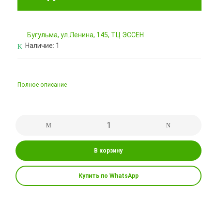
Бугульма, ул.Ленина, 145, ТЦ ЭССЕН
Наличие:
1
Полное описание
В корзину
Купить по WhatsApp