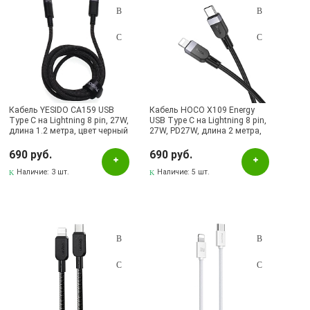
Кабель YESIDO CA159 USB
Кабель HOCO X109 Energy
Type C на Lightning 8 pin, 27W,
USB Type C на Lightning 8 pin,
длина 1.2 метра, цвет черный
27W, PD27W, длина 2 метра,
цвет черный
690 руб.
690 руб.
Наличие:
3 шт.
Наличие:
5 шт.