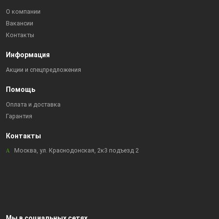
О компании
Вакансии
Контакты
Информация
Акции и спецпредложения
Помощь
Оплата и доставка
Гарантия
Контакты
Москва, ул. Краснодонская, 2к3 подъезд 2
Мы в социальных сетях