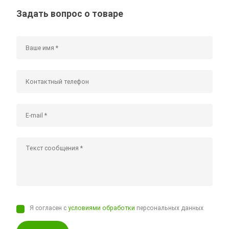
Задать вопрос о товаре
Я согласен с
условиями обработки
персональных данных