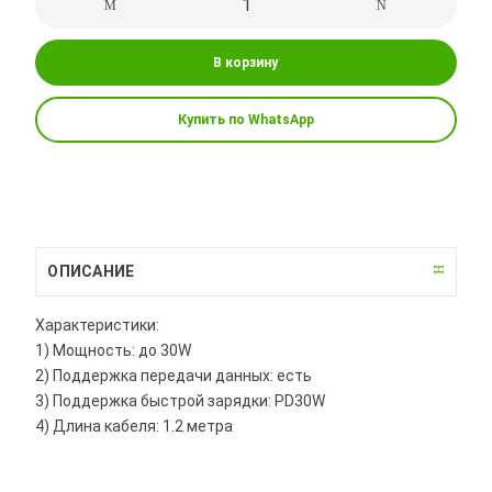
В корзину
Купить по WhatsApp
ОПИСАНИЕ
Характеристики:
1) Мощность: до 30W
2) Поддержка передачи данных: есть
3) Поддержка быстрой зарядки: PD30W
4) Длина кабеля: 1.2 метра