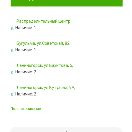
Pаспределительный центр
Наличие:
1
Бугульма, ул.Советская, 82
Наличие:
1
Лениногорск, ул.Вахитова, 5,
Наличие:
2
Лениногорск, ул.Кутузова, 9А,
Наличие:
2
Полное описание