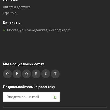
Оплата и доставка
Гарантия
Контакты
Москва, ул. Краснодонская, 2к3 подъезд 2
Мы в социальных сетях
Подписывайтесь на рассылку