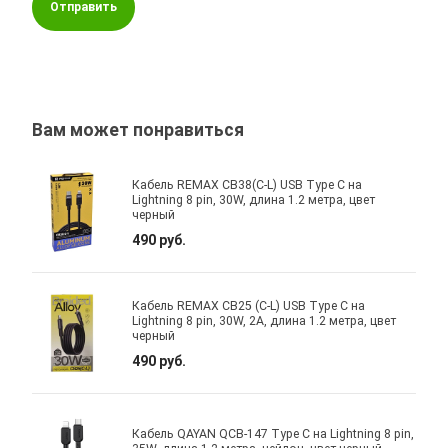
Отправить
Вам может понравиться
Кабель REMAX CB38(C-L) USB Type C на
Lightning 8 pin, 30W, длина 1.2 метра, цвет
черный
490 руб.
Кабель REMAX CB25 (C-L) USB Type C на
Lightning 8 pin, 30W, 2A, длина 1.2 метра, цвет
черный
490 руб.
Кабель QAYAN QCB-147 Type C на Lightning 8 pin,