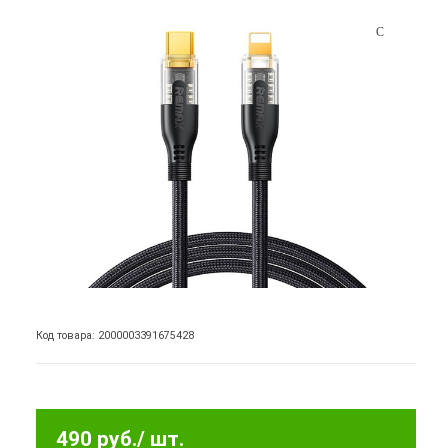
Код товара: 2000003391675428
490 руб.
/ шт.