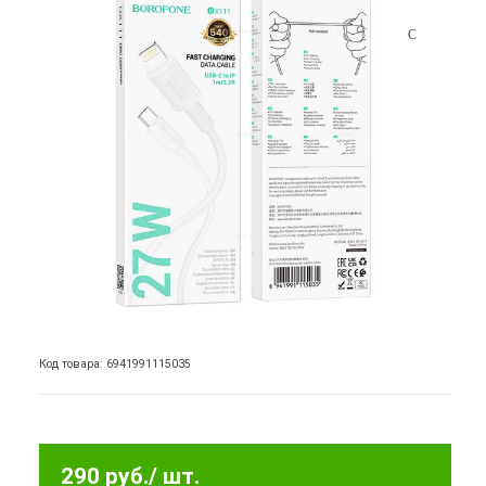
Код товара: 6941991115035
290 руб.
/ шт.