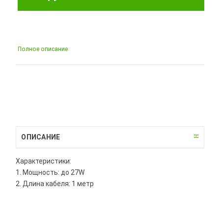
Полное описание
ОПИСАНИЕ
Характеристики:
1. Мощность: до 27W
2. Длина кабеля: 1 метр