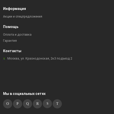
Информация
Акции и спецпредложения
Помощь
Оплата и доставка
Гарантия
Контакты
Москва, ул. Краснодонская, 2к3 подъезд 2
Мы в социальных сетях