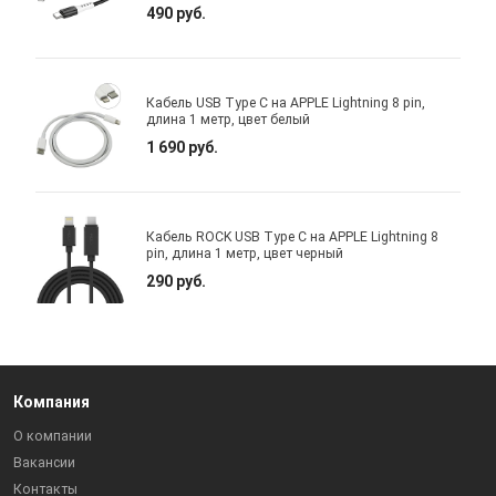
490 руб.
Кабель USB Type C на APPLE Lightning 8 pin,
длина 1 метр, цвет белый
1 690 руб.
Кабель ROCK USB Type C на APPLE Lightning 8
pin, длина 1 метр, цвет черный
290 руб.
Компания
О компании
Вакансии
Контакты