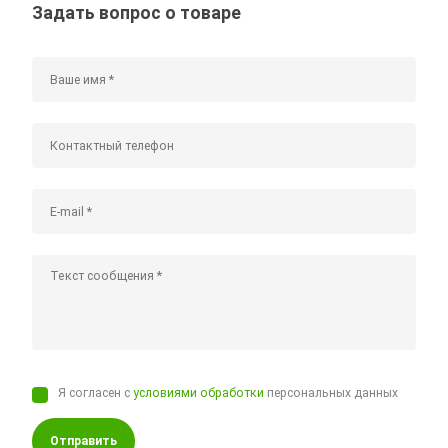
Задать вопрос о товаре
Я согласен с
условиями обработки
персональных данных
Отправить