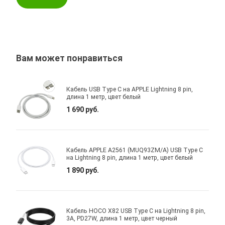
Вам может понравиться
Кабель USB Type C на APPLE Lightning 8 pin,
длина 1 метр, цвет белый
1 690 руб.
Кабель APPLE A2561 (MUQ93ZM/A) USB Type C
на Lightning 8 pin, длина 1 метр, цвет белый
1 890 руб.
Кабель HOCO X82 USB Type C на Lightning 8 pin,
3A, PD27W, длина 1 метр, цвет черный