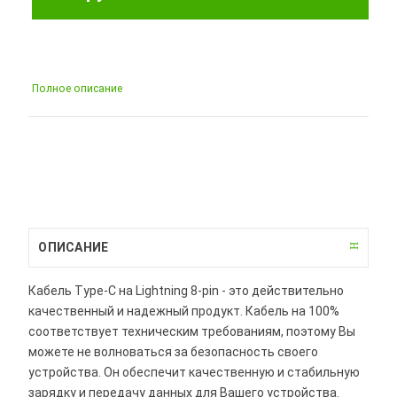
Полное описание
ОПИСАНИЕ
Кабель Type-C на Lightning 8-pin - это действительно
качественный и надежный продукт. Кабель на 100%
соответствует техническим требованиям, поэтому Вы
можете не волноваться за безопасность своего
устройства. Он обеспечит качественную и стабильную
зарядку и передачу данных для Вашего устройства.