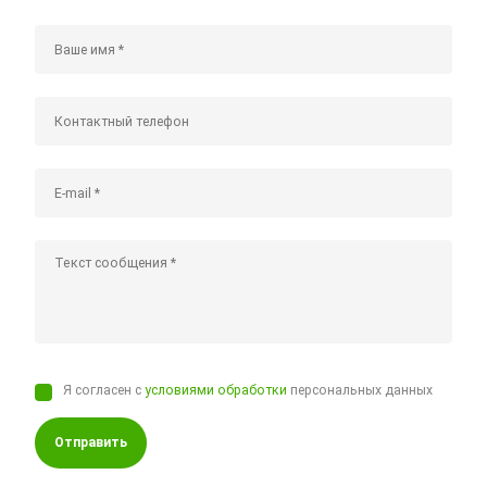
Я согласен с
условиями обработки
персональных данных
Отправить