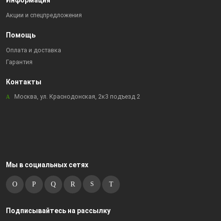
Информация
Акции и спецпредложения
Помощь
Оплата и доставка
Гарантия
Контакты
Москва, ул. Краснодонская, 2к3 подъезд 2
Мы в социальных сетях
Подписывайтесь на рассылку