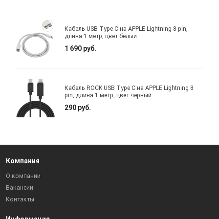
Кабель USB Type C на APPLE Lightning 8 pin,
длина 1 метр, цвет белый
1 690 руб.
Кабель ROCK USB Type C на APPLE Lightning 8
pin, длина 1 метр, цвет черный
290 руб.
Компания
О компании
Вакансии
Контакты