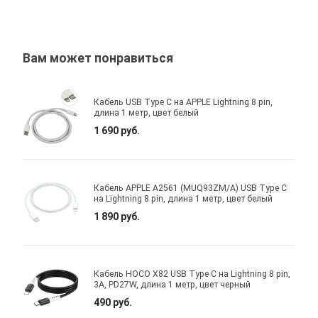
Вам может понравиться
Кабель USB Type C на APPLE Lightning 8 pin,
длина 1 метр, цвет белый
1 690 руб.
Кабель APPLE A2561 (MUQ93ZM/A) USB Type C
на Lightning 8 pin, длина 1 метр, цвет белый
1 890 руб.
Кабель HOCO X82 USB Type C на Lightning 8 pin,
3A, PD27W, длина 1 метр, цвет черный
490 руб.