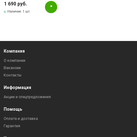
1 690 руб.
Наличие:
1 шт.
Компания
О компании
Вакансии
Контакты
Информация
Акции и спецпредложения
Помощь
Оплата и доставка
Гарантия