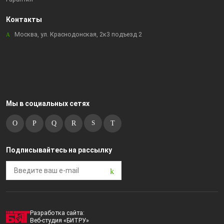
Контакты
Москва, ул. Краснодонская, 2к3 подъезд 2
Мы в социальных сетях
Подписывайтесь на рассылку
Разработка сайта:
Веб-студия «БИТРУ»