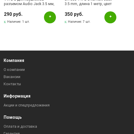
разъемом Audio Jack 3.5 мм,
3.5 mm, длина 1 метр, цвет
цвет белый
черный
290 руб.
350 руб.
Наличие:
1 шт.
Наличие:
7 шт.
Компания
О компании
Вакансии
Контакты
Информация
Акции и спецпредложения
Помощь
Оплата и доставка
Гарантия