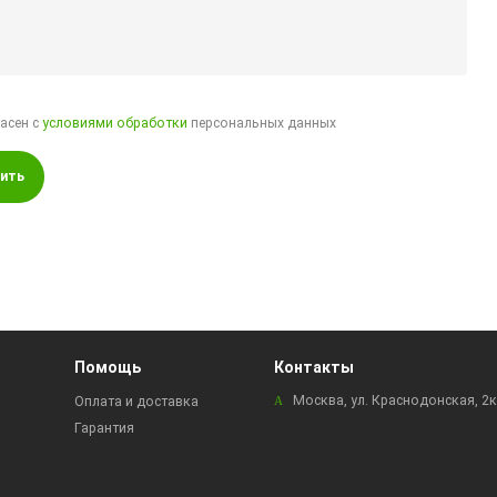
ласен с
условиями обработки
персональных данных
ить
Помощь
Контакты
Москва, ул. Краснодонская, 2
Оплата и доставка
Гарантия