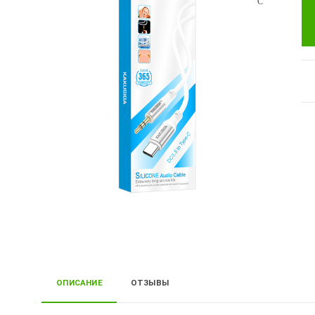
ОПИСАНИЕ
ОТЗЫВЫ