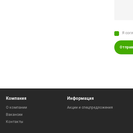
Я сог
Отправ
Компания
Информация
О компании
Акции и спецпредложения
Вакансии
Контакты