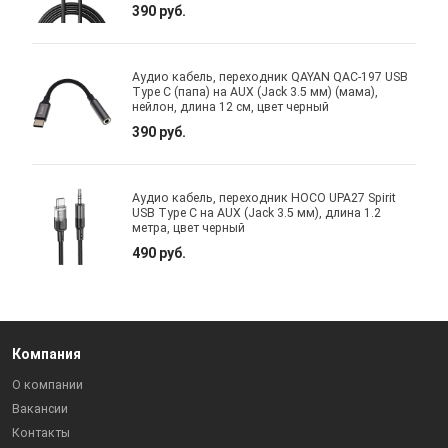
390 руб.
Аудио кабель, переходник QAYAN QAC-197 USB
Type C (папа) на AUX (Jack 3.5 мм) (мама),
нейлон, длина 12 см, цвет черный
390 руб.
Аудио кабель, переходник HOCO UPA27 Spirit
USB Type C на AUX (Jack 3.5 мм), длина 1.2
метра, цвет черный
490 руб.
Компания
О компании
Вакансии
Контакты