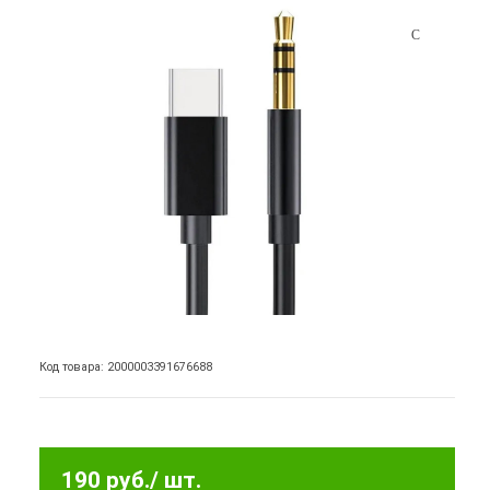
Код товара: 2000003391676688
190 руб.
/ шт.