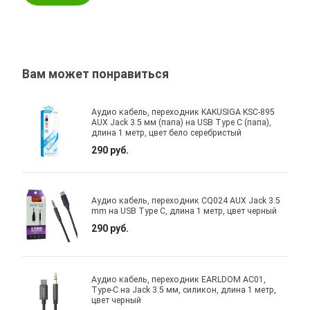
Вам может понравиться
Аудио кабель, переходник KAKUSIGA KSC-895
AUX Jack 3.5 мм (папа) на USB Type C (папа),
длина 1 метр, цвет бело серебристый
290 руб.
Аудио кабель, переходник CQ024 AUX Jack 3.5
mm на USB Type C, длина 1 метр, цвет черный
290 руб.
Аудио кабель, переходник EARLDOM AC01,
Type-C на Jack 3.5 мм, силикон, длина 1 метр,
цвет черный