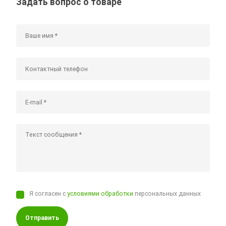
Задать вопрос о товаре
Я согласен с
условиями обработки
персональных данных
Отправить