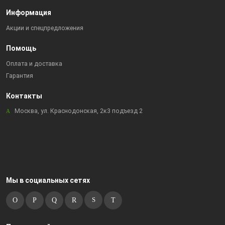
Информация
Акции и спецпредложения
Помощь
Оплата и доставка
Гарантия
Контакты
Москва, ул. Краснодонская, 2к3 подъезд 2
Мы в социальных сетях