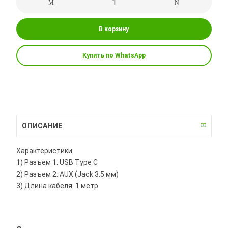
В корзину
Купить по WhatsApp
ОПИСАНИЕ
Характеристики:
1) Разъем 1: USB Type C
2) Разъем 2: AUX (Jack 3.5 мм)
3) Длина кабеля: 1 метр