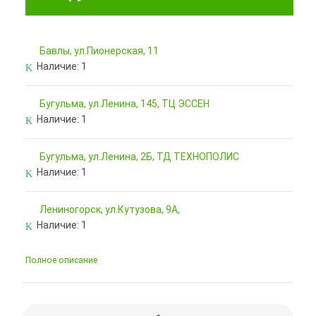
Бавлы, ул.Пионерская, 11
Наличие:
1
Бугульма, ул.Ленина, 145, ТЦ ЭССЕН
Наличие:
1
Бугульма, ул.Ленина, 2Б, ТД ТЕХНОПОЛИС
Наличие:
1
Лениногорск, ул.Кутузова, 9А,
Наличие:
1
Полное описание