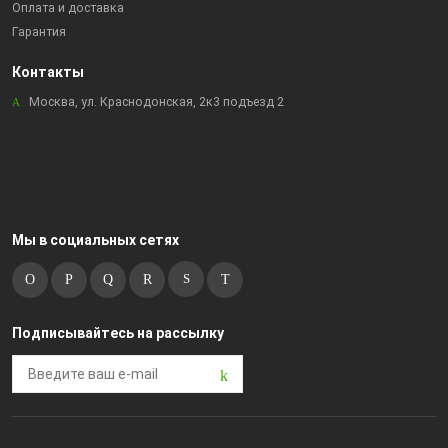
Оплата и доставка
Гарантия
Контакты
Москва, ул. Краснодонская, 2к3 подъезд 2
Мы в социальных сетях
Подписывайтесь на рассылку