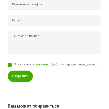
Я согласен с
условиями обработки
персональных данных
Отправить
Вам может понравиться