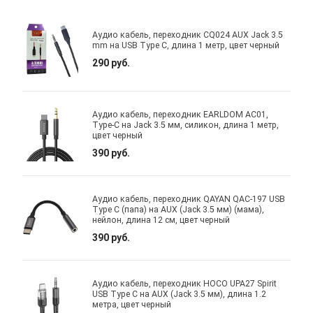
Аудио кабель, переходник CQ024 AUX Jack 3.5
mm на USB Type C, длина 1 метр, цвет черный
290 руб.
Аудио кабель, переходник EARLDOM AC01,
Type-C на Jack 3.5 мм, силикон, длина 1 метр,
цвет черный
390 руб.
Аудио кабель, переходник QAYAN QAC-197 USB
Type C (папа) на AUX (Jack 3.5 мм) (мама),
нейлон, длина 12 см, цвет черный
390 руб.
Аудио кабель, переходник HOCO UPA27 Spirit
USB Type C на AUX (Jack 3.5 мм), длина 1.2
метра, цвет черный