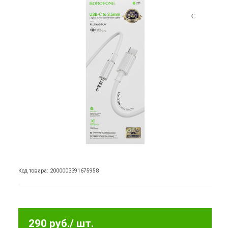
Код товара: 2000003391675958
290 руб.
/ шт.