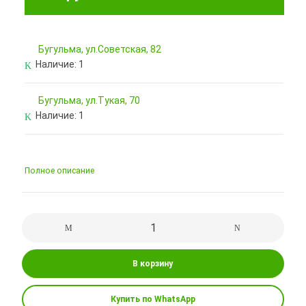
Бугульма, ул.Советская, 82
Наличие:
1
Бугульма, ул.Тукая, 70
Наличие:
1
Полное описание
В корзину
Купить по WhatsApp