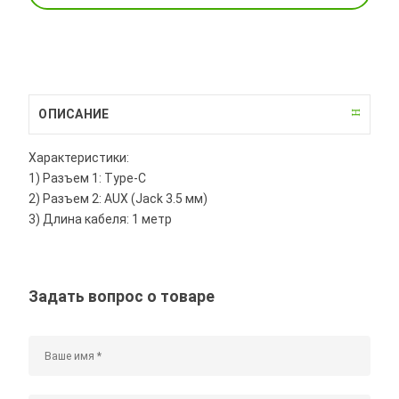
ОПИСАНИЕ
Характеристики:
1) Разъем 1: Type-C
2) Разъем 2: AUX (Jack 3.5 мм)
3) Длина кабеля: 1 метр
Задать вопрос о товаре