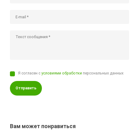
Я согласен с
условиями обработки
персональных данных
Отправить
Вам может понравиться