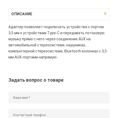
ОПИСАНИЕ
Адаптер позволяет подключать устройства с портом
3,5 мм к устройствам Type-C и передавать потоковую
музыку прямо с него через соединение AUX на
автомобильной стереосистеме, наушниках,
компьютерной стереосистеме, Bluetooth колонках с 3,5-
мм AUX-портами напрямую.
Задать вопрос о товаре