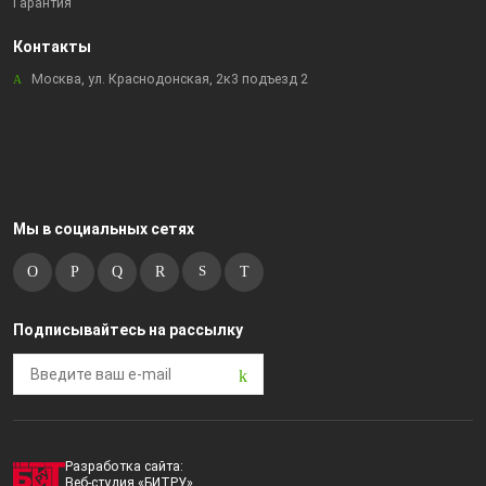
Гарантия
Контакты
Москва, ул. Краснодонская, 2к3 подъезд 2
Мы в социальных сетях
Подписывайтесь на рассылку
Разработка сайта:
Веб-студия «БИТРУ»