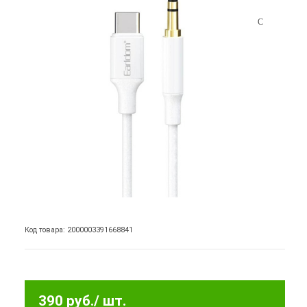
Код товара: 2000003391668841
390 руб.
/ шт.