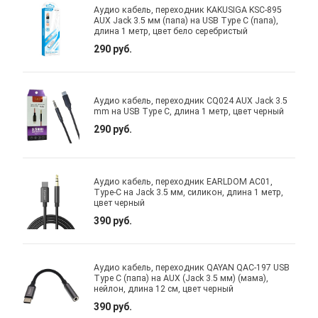
Аудио кабель, переходник KAKUSIGA KSC-895
AUX Jack 3.5 мм (папа) на USB Type C (папа),
длина 1 метр, цвет бело серебристый
290 руб.
Аудио кабель, переходник CQ024 AUX Jack 3.5
mm на USB Type C, длина 1 метр, цвет черный
290 руб.
Аудио кабель, переходник EARLDOM AC01,
Type-C на Jack 3.5 мм, силикон, длина 1 метр,
цвет черный
390 руб.
Аудио кабель, переходник QAYAN QAC-197 USB
Type C (папа) на AUX (Jack 3.5 мм) (мама),
нейлон, длина 12 см, цвет черный
390 руб.