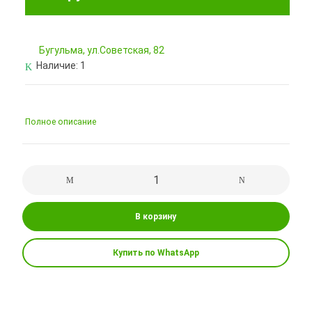
Бугульма, ул.Советская, 82
Наличие:
1
Полное описание
В корзину
Купить по WhatsApp