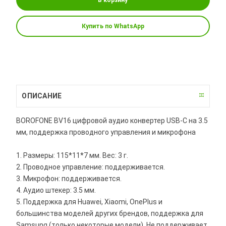
Купить по WhatsApp
ОПИСАНИЕ
BOROFONE BV16 цифровой аудио конвертер USB-C на 3.5
мм, поддержка проводного управления и микрофона
1. Размеры: 115*11*7 мм. Вес: 3 г.
2. Проводное управление: поддерживается.
3. Микрофон: поддерживается.
4. Аудио штекер: 3.5 мм.
5. Поддержка для Huawei, Xiaomi, OnePlus и
большинства моделей других брендов, поддержка для
Samsung (только некоторые модели). Не поддерживает