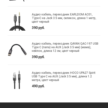
Аудио кабель, переходник EARLDOM AC01,
Type-C на Jack 3.5 мм, силикон, длина 1 метр,
цвет черный
390 руб.
Аудио кабель, переходник QAYAN QAC-197 USB
Type C (папа) на AUX (Jack 3.5 мм) (мама),
нейлон, длина 12 см, цвет черный
390 руб.
Аудио кабель, переходник HOCO UPA27 Spirit
USB Type C на AUX (Jack 3.5 мм), длина 1.2
метра, цвет черный
490 руб.