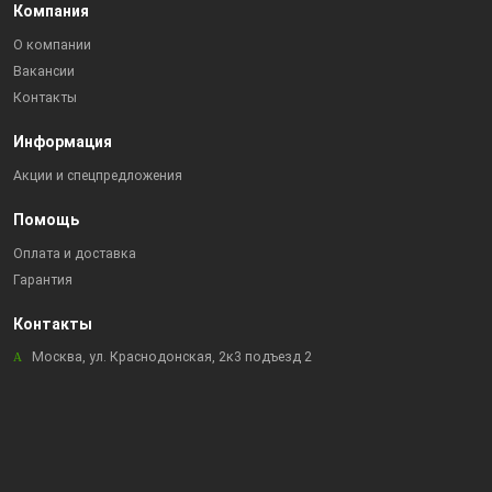
Компания
О компании
Вакансии
Контакты
Информация
Акции и спецпредложения
Помощь
Оплата и доставка
Гарантия
Контакты
Москва, ул. Краснодонская, 2к3 подъезд 2