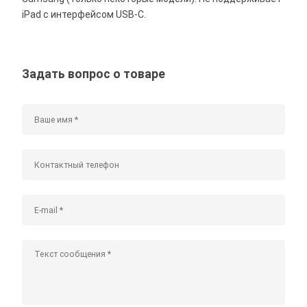
iPad с интерфейсом USB-C.
Задать вопрос о товаре