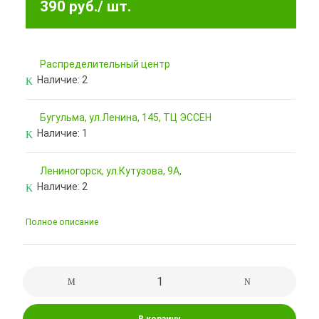
390 руб.
/ шт.
Pаспределительный центр
Наличие:
2
Бугульма, ул.Ленина, 145, ТЦ ЭССЕН
Наличие:
1
Лениногорск, ул.Кутузова, 9А,
Наличие:
2
Полное описание
В корзину