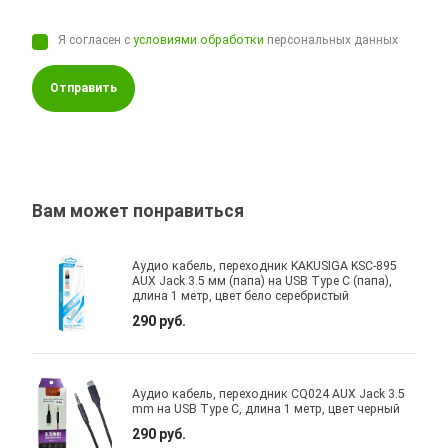
Я согласен с
условиями обработки
персональных данных
Отправить
Вам может понравиться
Аудио кабель, переходник KAKUSIGA KSC-895
AUX Jack 3.5 мм (папа) на USB Type C (папа),
длина 1 метр, цвет бело серебристый
290 руб.
Аудио кабель, переходник CQ024 AUX Jack 3.5
mm на USB Type C, длина 1 метр, цвет черный
290 руб.