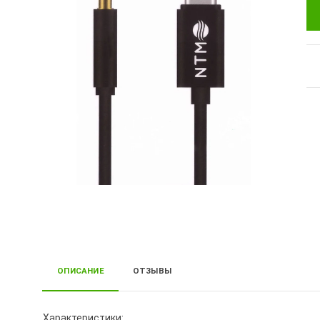
ОПИСАНИЕ
ОТЗЫВЫ
Характеристики: