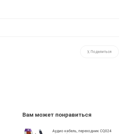
Поделиться
Вам может понравиться
Аудио кабель, переходник CQ024