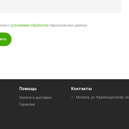
ласен с
условиями обработки
персональных данных
ить
Помощь
Контакты
Москва, ул. Краснодонская, 2
Оплата и доставка
Гарантия