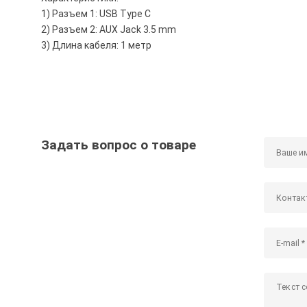
1) Разъем 1: USB Type C
2) Разъем 2: AUX Jack 3.5 mm
3) Длина кабеля: 1 метр
Задать вопрос о товаре