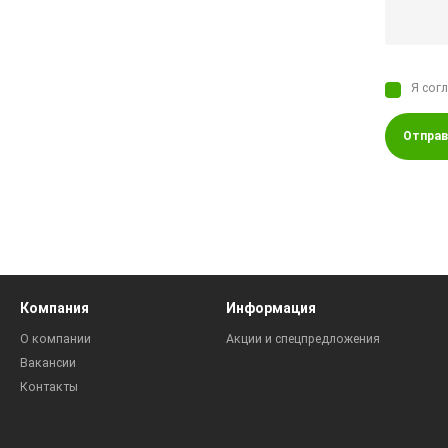
Я сог
Отправ
Компания
Информация
О компании
Акции и спецпредложения
Вакансии
Контакты