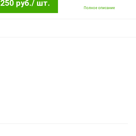
250 руб.
/ шт.
Полное описание