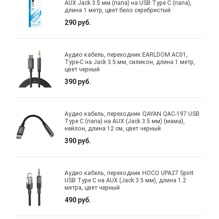
AUX Jack 3.5 мм (папа) на USB Type C (папа),
длина 1 метр, цвет бело серебристый
290 руб.
Аудио кабель, переходник EARLDOM AC01,
Type-C на Jack 3.5 мм, силикон, длина 1 метр,
цвет черный
390 руб.
Аудио кабель, переходник QAYAN QAC-197 USB
Type C (папа) на AUX (Jack 3.5 мм) (мама),
нейлон, длина 12 см, цвет черный
390 руб.
Аудио кабель, переходник HOCO UPA27 Spirit
USB Type C на AUX (Jack 3.5 мм), длина 1.2
метра, цвет черный
490 руб.