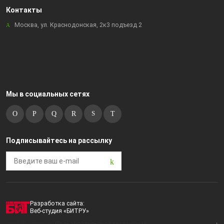
Контакты
Москва, ул. Краснодонская, 2к3 подъезд 2
Мы в социальных сетях
Подписывайтесь на рассылку
Разработка сайта:
Веб-студия «БИТРУ»