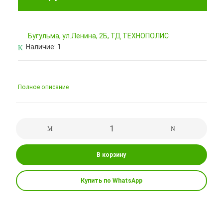
Бугульма, ул.Ленина, 2Б, ТД ТЕХНОПОЛИС
Наличие:
1
Полное описание
В корзину
Купить по WhatsApp