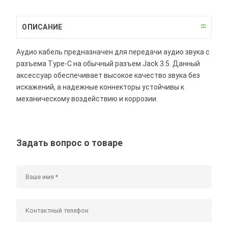
ОПИСАНИЕ
Аудио кабель предназначен для передачи аудио звука с
разъема Type-C на обычный разъем Jack 3.5. Данный
аксессуар обеспечивает высокое качество звука без
искажений, а надежные коннекторы устойчивы к
механическому воздействию и коррозии.
Задать вопрос о товаре