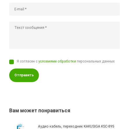
Я согласен с
условиями обработки
персональных данных
Отправить
Вам может понравиться
Аудио кабель, переходник KAKUSIGA KSC-895