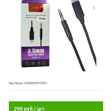
Код товара: 200000033915493
290 руб.
/ шт.