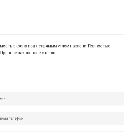
имость экрана под непрямым углом наклона. Полностью
 Прочное закаленное стекло.