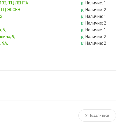
 132, ТЦ ЛЕНТА
Наличие:
1
, ТЦ ЭССЕН
Наличие:
2
82
Наличие:
1
Наличие:
2
 5,
Наличие:
1
лина, 9,
Наличие:
2
 9А,
Наличие:
2
Поделиться