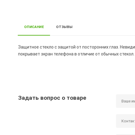
ОПИСАНИЕ
ОТЗЫВЫ
Защитное стекло с защитой от посторонних глаз. Невид
покрывает экран телефона в отличие от обычных стекол.
Задать вопрос о товаре