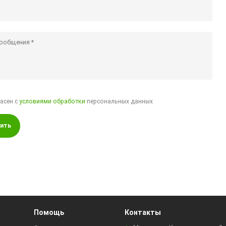
ласен с
условиями обработки
персональных данных
ить
Помощь
Контакты