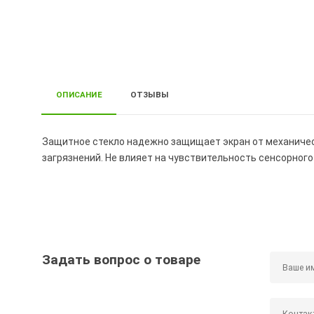
ОПИСАНИЕ
ОТЗЫВЫ
Защитное стекло надежно защищает экран от механически
загрязнений. Не влияет на чувствительность сенсорного
Задать вопрос о товаре