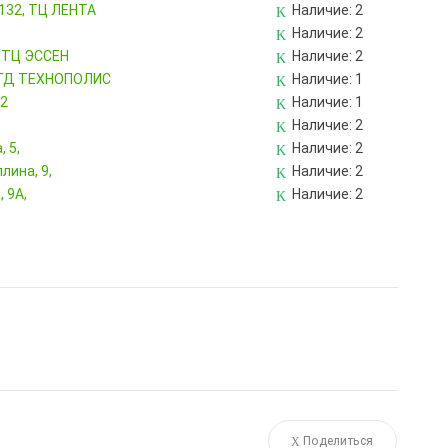
 132, ТЦ ЛЕНТА
Наличие:
2
Наличие:
2
, ТЦ ЭССЕН
Наличие:
2
, ТД ТЕХНОПОЛИС
Наличие:
1
82
Наличие:
1
Наличие:
2
 5,
Наличие:
2
лина, 9,
Наличие:
2
 9А,
Наличие:
2
Поделиться