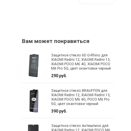
Вам может понравиться
Защитное стекло 6D G-Rhino для
XIAOMI Redmi 12, XIAOMI Redmi 13,
XIAOMI POCO M6 4G, XIAOMI POCO
M6 Pro 5G, цвет окантовки черный
290 руб.
Защитное стекло BRAUFFEN для
XIAOMI Redmi 12, XIAOMI Redmi 13,
XIAOMI POCO M6 4G, POCO M6 Pro
5G, цвет окантовки черный
390 руб.
Защитное стекло Антишпион для
XIAOMI Redmi 12, XIAOMI POCO M6