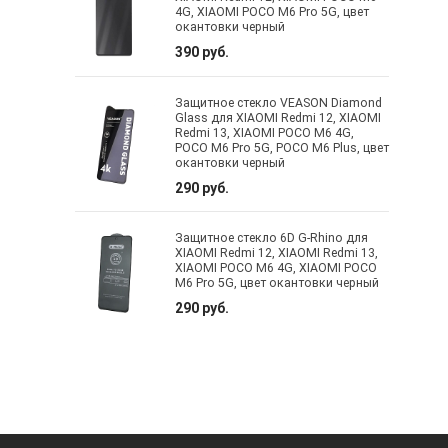
4G, XIAOMI POCO M6 Pro 5G, цвет
окантовки черный
390 руб.
Защитное стекло VEASON Diamond
Glass для XIAOMI Redmi 12, XIAOMI
Redmi 13, XIAOMI POCO M6 4G,
POCO M6 Pro 5G, POCO M6 Plus, цвет
окантовки черный
290 руб.
Защитное стекло 6D G-Rhino для
XIAOMI Redmi 12, XIAOMI Redmi 13,
XIAOMI POCO M6 4G, XIAOMI POCO
M6 Pro 5G, цвет окантовки черный
290 руб.