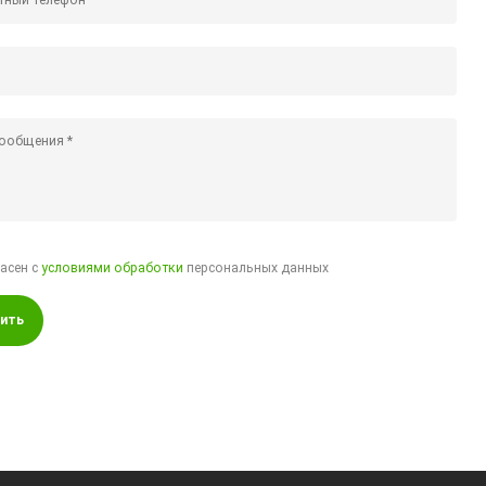
ласен с
условиями обработки
персональных данных
ить