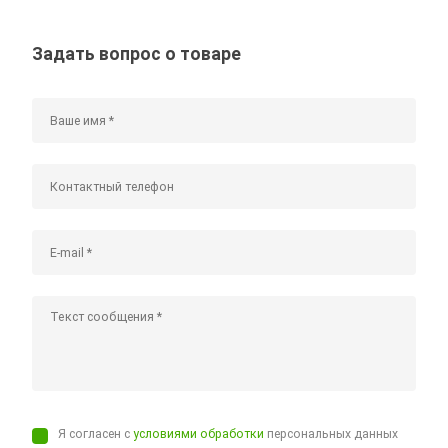
Задать вопрос о товаре
Я согласен с
условиями обработки
персональных данных