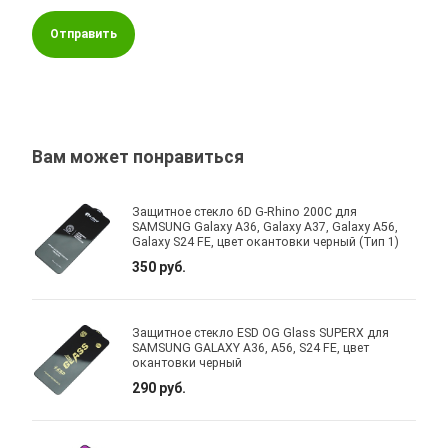
Отправить
Вам может понравиться
Защитное стекло 6D G-Rhino 200C для
SAMSUNG Galaxy A36, Galaxy A37, Galaxy A56,
Galaxy S24 FE, цвет окантовки черный (Тип 1)
350 руб.
Защитное стекло ESD OG Glass SUPERX для
SAMSUNG GALAXY A36, A56, S24 FE, цвет
окантовки черный
290 руб.