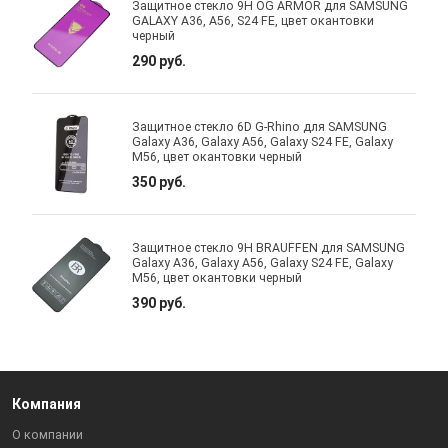
Защитное стекло 9H OG ARMOR для SAMSUNG
GALAXY A36, A56, S24 FE, цвет окантовки
черный
290 руб.
Защитное стекло 6D G-Rhino для SAMSUNG
Galaxy A36, Galaxy A56, Galaxy S24 FE, Galaxy
M56, цвет окантовки черный
350 руб.
Защитное стекло 9H BRAUFFEN для SAMSUNG
Galaxy A36, Galaxy A56, Galaxy S24 FE, Galaxy
M56, цвет окантовки черный
390 руб.
Компания
О компании