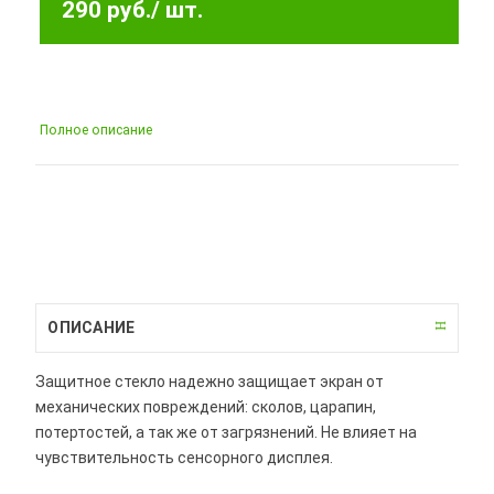
290 руб.
/ шт.
Полное описание
ОПИСАНИЕ
Защитное стекло надежно защищает экран от
механических повреждений: сколов, царапин,
потертостей, а так же от загрязнений. Не влияет на
чувствительность сенсорного дисплея.