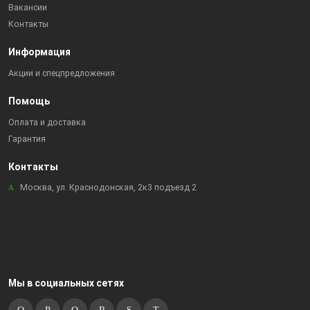
Вакансии
Контакты
Информация
Акции и спецпредложения
Помощь
Оплата и доставка
Гарантия
Контакты
Москва, ул. Краснодонская, 2к3 подъезд 2
Мы в социальных сетях