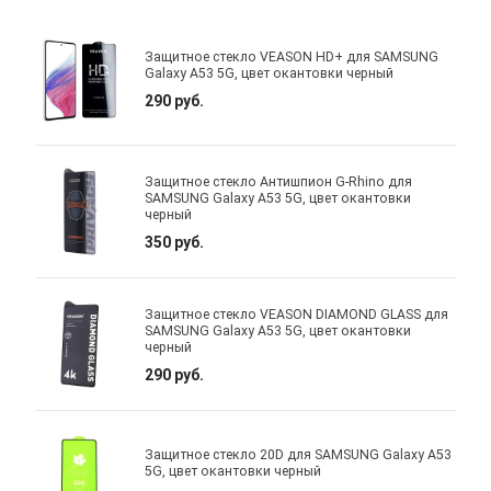
Защитное стекло VEASON HD+ для SAMSUNG
Galaxy A53 5G, цвет окантовки черный
290 руб.
Защитное стекло Антишпион G-Rhino для
SAMSUNG Galaxy A53 5G, цвет окантовки
черный
350 руб.
Защитное стекло VEASON DIAMOND GLASS для
SAMSUNG Galaxy A53 5G, цвет окантовки
черный
290 руб.
Защитное стекло 20D для SAMSUNG Galaxy A53
5G, цвет окантовки черный