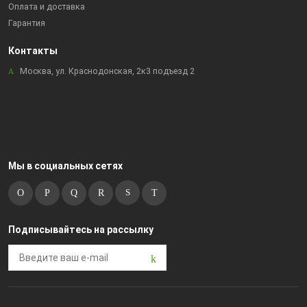
Оплата и доставка
Гарантия
Контакты
Москва, ул. Краснодонская, 2к3 подъезд 2
Мы в социальных сетях
Подписывайтесь на рассылку