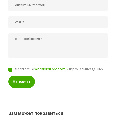
Я согласен с
условиями обработки
персональных данных
Отправить
Вам может понравиться