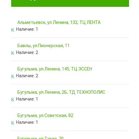
Альметьевск, ул.Ленина, 132, ТЦ ЛЕНТА
Наличие:
1
Бавлы, ул.Пионерская, 11
Наличие:
2
Бугульма, ул.Ленина, 145, ТЦ ЭССЕН
Наличие:
2
Бугульма, ул.Ленина, 2Б, ТД ТЕХНОПОЛИС
Наличие:
1
Бугульма, ул.Советская, 82
Наличие:
1
Бугульма, ул.Тукая, 70