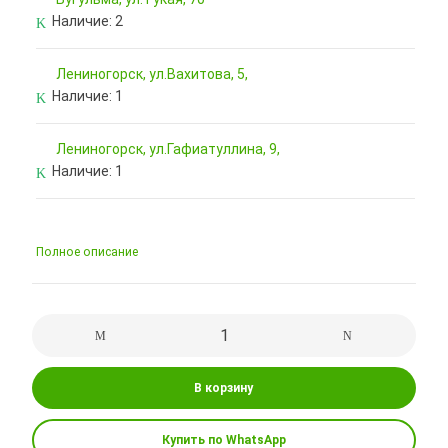
Наличие:
2
Лениногорск, ул.Вахитова, 5,
Наличие:
1
Лениногорск, ул.Гафиатуллина, 9,
Наличие:
1
Полное описание
В корзину
Купить по WhatsApp