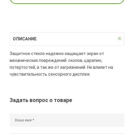
ОПИСАНИЕ
Защитное стекло надежно защищает экран от
механических повреждений: сколов, царапин,
потертостей, а так же от загрязнений. Не влияет на
чувствительность сенсорного дисплея.
Задать вопрос о товаре