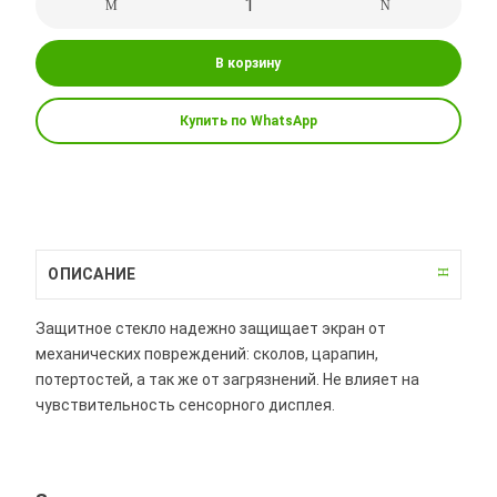
В корзину
Купить по WhatsApp
ОПИСАНИЕ
Защитное стекло надежно защищает экран от
механических повреждений: сколов, царапин,
потертостей, а так же от загрязнений. Не влияет на
чувствительность сенсорного дисплея.