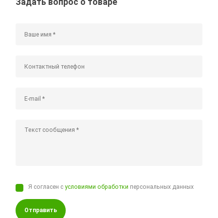
Задать вопрос о товаре
Я согласен с
условиями обработки
персональных данных
Отправить