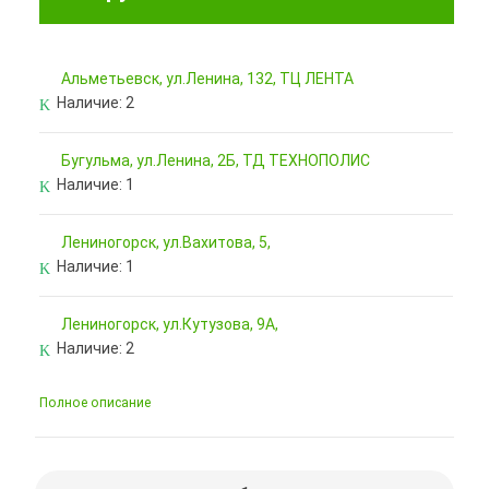
Альметьевск, ул.Ленина, 132, ТЦ ЛЕНТА
Наличие:
2
Бугульма, ул.Ленина, 2Б, ТД ТЕХНОПОЛИС
Наличие:
1
Лениногорск, ул.Вахитова, 5,
Наличие:
1
Лениногорск, ул.Кутузова, 9А,
Наличие:
2
Полное описание