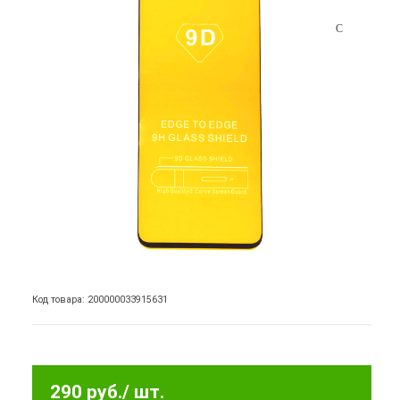
Код товара: 200000033915631
290 руб.
/ шт.