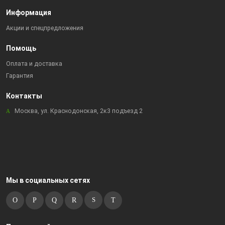
Информация
Акции и спецпредложения
Помощь
Оплата и доставка
Гарантия
Контакты
Москва, ул. Краснодонская, 2к3 подъезд 2
Мы в социальных сетях