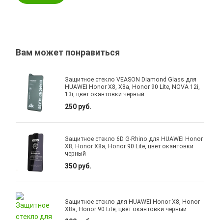
Вам может понравиться
Защитное стекло VEASON Diamond Glass для
HUAWEI Honor X8, X8a, Honor 90 Lite, NOVA 12i,
13i, цвет окантовки черный
250 руб.
Защитное стекло 6D G-Rhino для HUAWEI Honor
X8, Honor X8a, Honor 90 Lite, цвет окантовки
черный
350 руб.
Защитное стекло для HUAWEI Honor X8, Honor
X8a, Honor 90 Lite, цвет окантовки черный