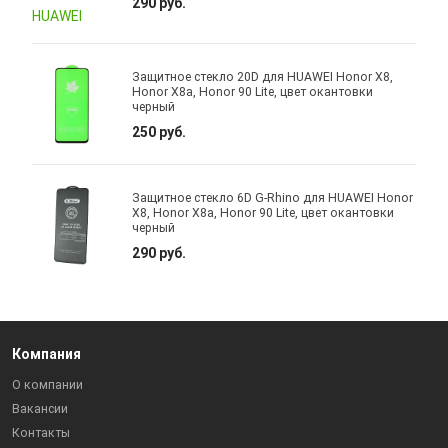
290 руб.
Защитное стекло 20D для HUAWEI Honor X8,
Honor X8a, Honor 90 Lite, цвет окантовки
черный
250 руб.
Защитное стекло 6D G-Rhino для HUAWEI Honor
X8, Honor X8a, Honor 90 Lite, цвет окантовки
черный
290 руб.
Компания
О компании
Вакансии
Контакты