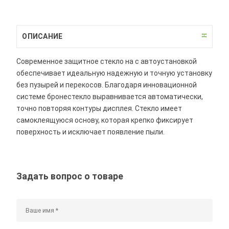
ОПИСАНИЕ
Современное защитное стекло на с автоустановкой
обеспечивает идеальную надежную и точную установку
без пузырей и перекосов. Благодаря инновационной
системе бронестекло выравнивается автоматически,
точно повторяя контуры дисплея. Стекло имеет
самоклеящуюся основу, которая крепко фиксирует
поверхность и исключает появление пыли.
Задать вопрос о товаре