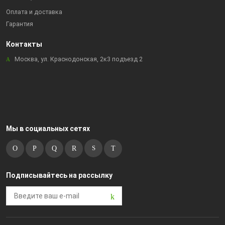
Оплата и доставка
Гарантия
Контакты
Москва, ул. Краснодонская, 2к3 подъезд 2
Мы в социальных сетях
Подписывайтесь на рассылку