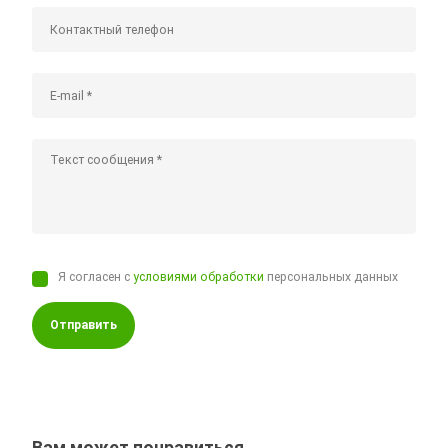
Я согласен с
условиями обработки
персональных данных
Отправить