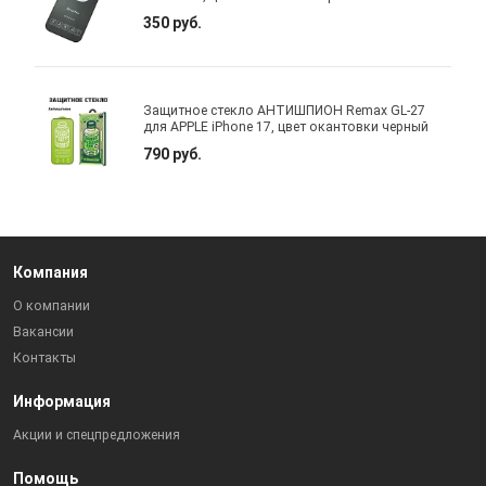
350 руб.
Защитное стекло АНТИШПИОН Remax GL-27
для APPLE iPhone 17, цвет окантовки черный
790 руб.
Компания
О компании
Вакансии
Контакты
Информация
Акции и спецпредложения
Помощь