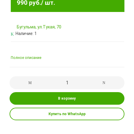
990 руб.
/ шт.
Бугульма, ул.Тукая, 70
Наличие:
1
Полное описание
В корзину
Купить по WhatsApp