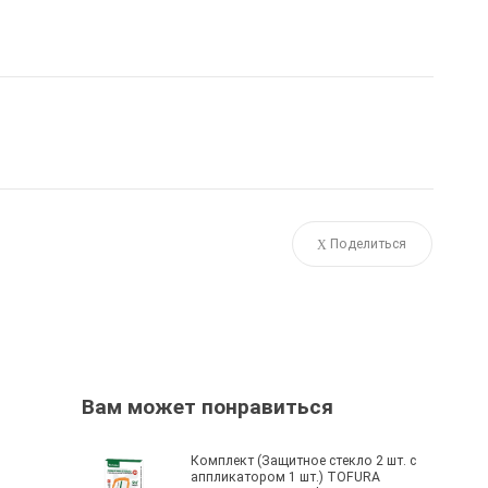
Поделиться
Вам может понравиться
Комплект (Защитное стекло 2 шт. с
аппликатором 1 шт.) TOFURA