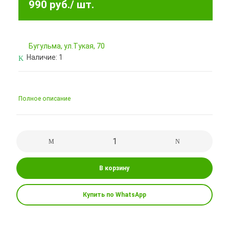
990 руб.
/ шт.
Бугульма, ул.Тукая, 70
Наличие:
1
Полное описание
В корзину
Купить по WhatsApp