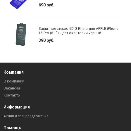
690 руб.
Защитное стекло 6D G-Rhino для APPLE iPhone
15 Pro (6.1"), цвет окантовки черный
390 руб.
Компания
О компании
Вакансии
Контакты
Информация
Акции и спецпредложения
Помощь