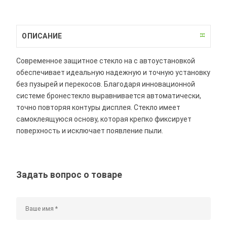
ОПИСАНИЕ
Современное защитное стекло на с автоустановкой
обеспечивает идеальную надежную и точную установку
без пузырей и перекосов. Благодаря инновационной
системе бронестекло выравнивается автоматически,
точно повторяя контуры дисплея. Стекло имеет
самоклеящуюся основу, которая крепко фиксирует
поверхность и исключает появление пыли.
Задать вопрос о товаре