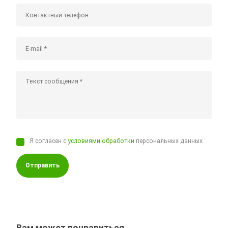
Я согласен с
условиями обработки
персональных данных
Отправить