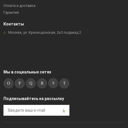
Оплата и доставка
Гарантия
Контакты
Москва, ул. Краснодонская, 2к3 подъезд 2
Мы в социальных сетях
Подписывайтесь на рассылку