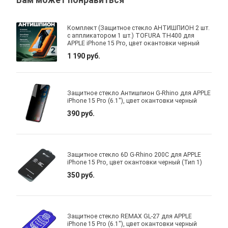
Вам может понравиться
Комплект (Защитное стекло АНТИШПИОН 2 шт.
с аппликатором 1 шт.) TOFURA TH400 для
APPLE iPhone 15 Pro, цвет окантовки черный
1 190 руб.
Защитное стекло Антишпион G-Rhino для APPLE
iPhone 15 Pro (6.1"), цвет окантовки черный
390 руб.
Защитное стекло 6D G-Rhino 200C для APPLE
iPhone 15 Pro, цвет окантовки черный (Тип 1)
350 руб.
Защитное стекло REMAX GL-27 для APPLE
iPhone 15 Pro (6.1"), цвет окантовки черный