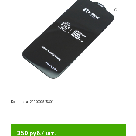
Код товара: 2000000545301
350 руб.
/ шт.