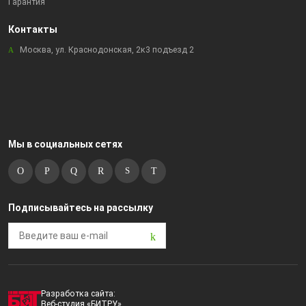
Гарантия
Контакты
Москва, ул. Краснодонская, 2к3 подъезд 2
Мы в социальных сетях
Подписывайтесь на рассылку
Разработка сайта:
Веб-студия «БИТРУ»