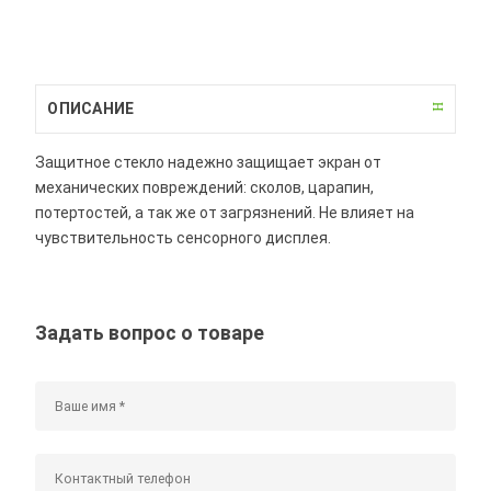
ОПИСАНИЕ
Защитное стекло надежно защищает экран от
механических повреждений: сколов, царапин,
потертостей, а так же от загрязнений. Не влияет на
чувствительность сенсорного дисплея.
Задать вопрос о товаре