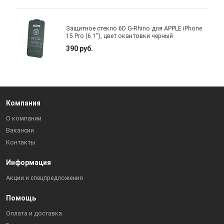
Защитное стекло 6D G-Rhino для APPLE iPhone
15 Pro (6.1"), цвет окантовки черный
390 руб.
Компания
О компании
Вакансии
Контакты
Информация
Акции и спецпредложения
Помощь
Оплата и доставка