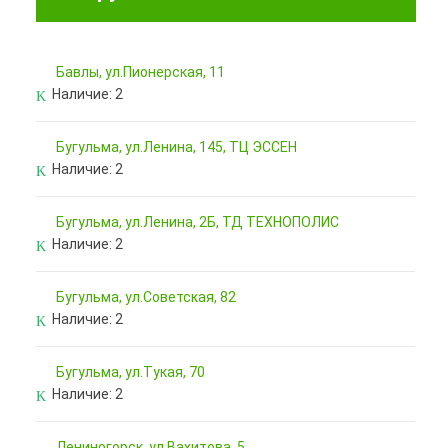
Бавлы, ул.Пионерская, 11
Наличие:
2
Бугульма, ул.Ленина, 145, ТЦ ЭССЕН
Наличие:
2
Бугульма, ул.Ленина, 2Б, ТД ТЕХНОПОЛИС
Наличие:
2
Бугульма, ул.Советская, 82
Наличие:
2
Бугульма, ул.Тукая, 70
Наличие:
2
Лениногорск, ул.Вахитова, 5,