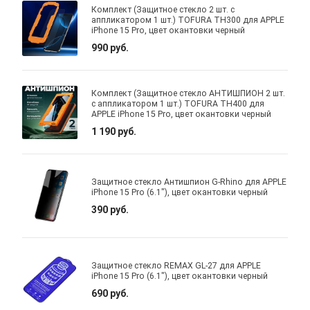
Комплект (Защитное стекло 2 шт. с
аппликатором 1 шт.) TOFURA TH300 для APPLE
iPhone 15 Pro, цвет окантовки черный
990 руб.
Комплект (Защитное стекло АНТИШПИОН 2 шт.
с аппликатором 1 шт.) TOFURA TH400 для
APPLE iPhone 15 Pro, цвет окантовки черный
1 190 руб.
Защитное стекло Антишпион G-Rhino для APPLE
iPhone 15 Pro (6.1"), цвет окантовки черный
390 руб.
Защитное стекло REMAX GL-27 для APPLE
iPhone 15 Pro (6.1"), цвет окантовки черный
690 руб.