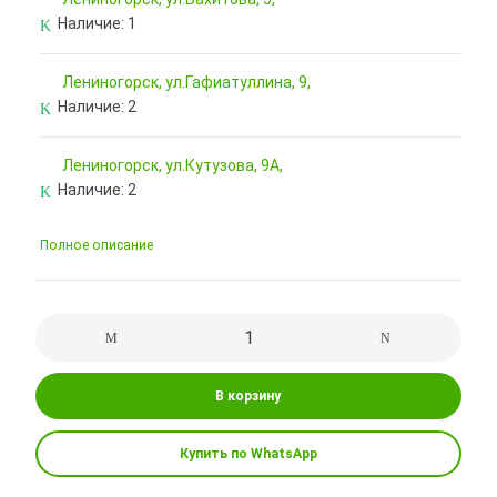
Наличие:
1
Лениногорск, ул.Гафиатуллина, 9,
Наличие:
2
Лениногорск, ул.Кутузова, 9А,
Наличие:
2
Полное описание
В корзину
Купить по WhatsApp