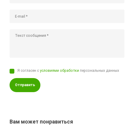
Я согласен с
условиями обработки
персональных данных
Отправить
Вам может понравиться