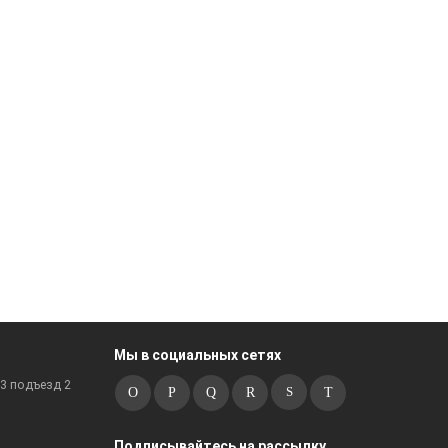
Мы в социальных сетях
к3 подъезд 2
Подписывайтесь на рассылку