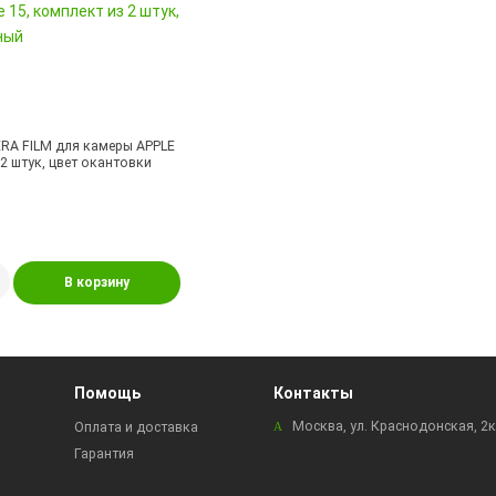
RA FILM для камеры APPLE
 2 штук, цвет окантовки
В корзину
Помощь
Контакты
Москва, ул. Краснодонская, 2
Оплата и доставка
Гарантия