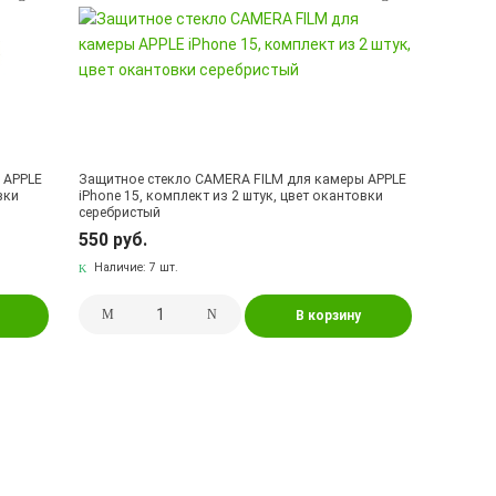
 APPLE
Защитное стекло CAMERA FILM для камеры APPLE
вки
iPhone 15, комплект из 2 штук, цвет окантовки
серебристый
550 руб.
Наличие:
7 шт.
В корзину