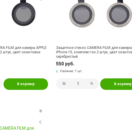
RA FILM для камеры APPLE
Защитное стекло CAMERA FILM для камеры
 2 штук, цвет окантовки
iPhone 15, комплект из 2 штук, цвет оканто
серебристый
550 руб.
Наличие:
7 шт.
В корзину
В корзину