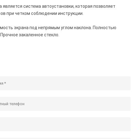
 является система автоустановки, которая позволяет
сов при четком соблюдении инструкции.
имость экрана под непрямым углом наклона. Полностью
 Прочное закаленное стекло.