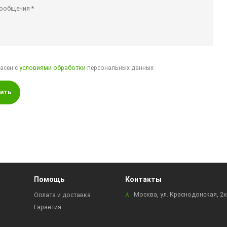
ласен с
условиями обработки
персональных данных
ить
Помощь
Контакты
Москва, ул. Краснодонская, 2
Оплата и доставка
Гарантия