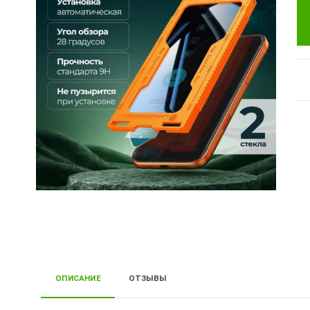
ОПИСАНИЕ
ОТЗЫВЫ