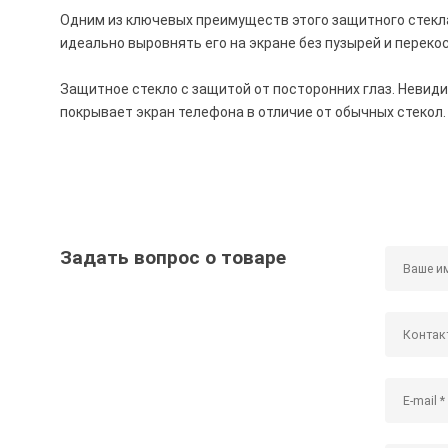
Одним из ключевых преимуществ этого защитного стекла
идеально выровнять его на экране без пузырей и переко
Защитное стекло с защитой от посторонних глаз. Невид
покрывает экран телефона в отличие от обычных стекол.
Задать вопрос о товаре