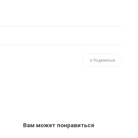
Поделиться
Вам может понравиться