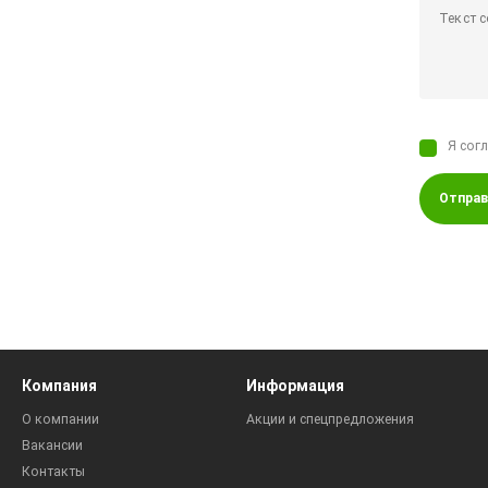
Я сог
Отправ
Компания
Информация
О компании
Акции и спецпредложения
Вакансии
Контакты