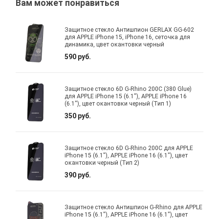
Вам может понравиться
Защитное стекло Антишпион GERLAX GG-602
для APPLE iPhone 15, iPhone 16, сеточка для
динамика, цвет окантовки черный
590 руб.
Защитное стекло 6D G-Rhino 200C (380 Glue)
для APPLE iPhone 15 (6.1"), APPLE iPhone 16
(6.1"), цвет окантовки черный (Тип 1)
350 руб.
Защитное стекло 6D G-Rhino 200C для APPLE
iPhone 15 (6.1"), APPLE iPhone 16 (6.1"), цвет
окантовки черный (Тип 2)
390 руб.
Защитное стекло Антишпион G-Rhino для APPLE
iPhone 15 (6.1"), APPLE iPhone 16 (6.1"), цвет