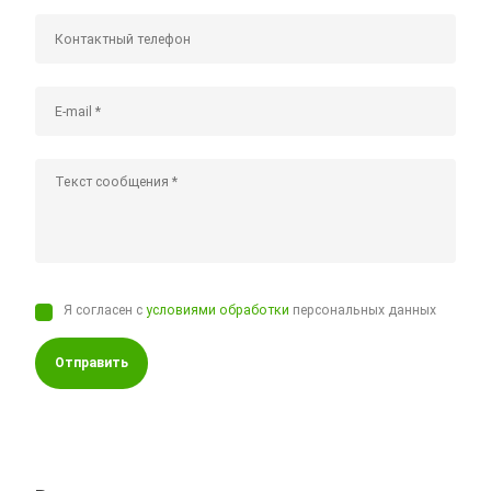
Я согласен с
условиями обработки
персональных данных
Отправить