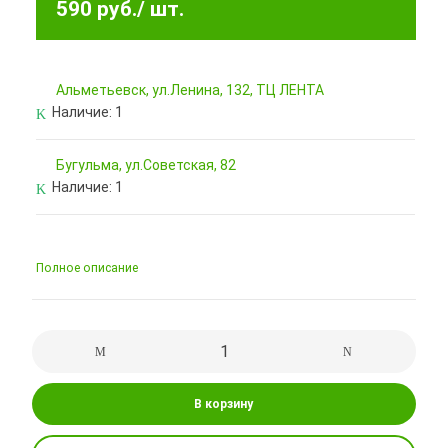
590 руб.
/ шт.
Альметьевск, ул.Ленина, 132, ТЦ ЛЕНТА
Наличие:
1
Бугульма, ул.Советская, 82
Наличие:
1
Полное описание
В корзину