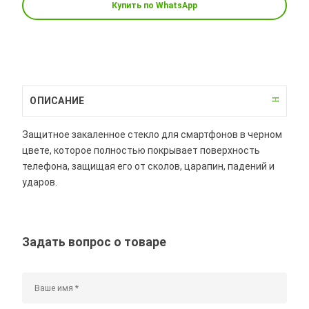
Купить по WhatsApp
ОПИСАНИЕ
Защитное закаленное стекло для смартфонов в черном
цвете, которое полностью покрывает поверхность
телефона, защищая его от сколов, царапин, падений и
ударов.
Задать вопрос о товаре