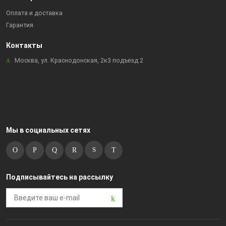
Оплата и доставка
Гарантия
Контакты
Москва, ул. Краснодонская, 2к3 подъезд 2
Мы в социальных сетях
Подписывайтесь на рассылку