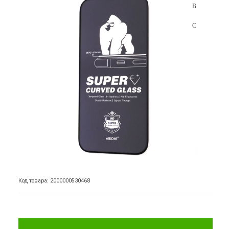
Код товара: 2000000530468