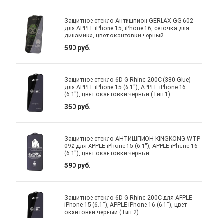
Защитное стекло Антишпион GERLAX GG-602
для APPLE iPhone 15, iPhone 16, сеточка для
динамика, цвет окантовки черный
590 руб.
Защитное стекло 6D G-Rhino 200C (380 Glue)
для APPLE iPhone 15 (6.1"), APPLE iPhone 16
(6.1"), цвет окантовки черный (Тип 1)
350 руб.
Защитное стекло АНТИШПИОН KINGKONG WTP-
092 для APPLE iPhone 15 (6.1"), APPLE iPhone 16
(6.1"), цвет окантовки черный
590 руб.
Защитное стекло 6D G-Rhino 200C для APPLE
iPhone 15 (6.1"), APPLE iPhone 16 (6.1"), цвет
окантовки черный (Тип 2)