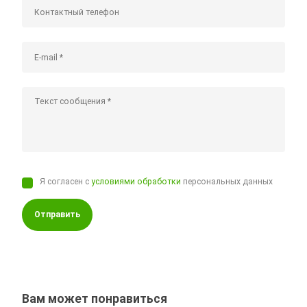
Я согласен с
условиями обработки
персональных данных
Отправить
Вам может понравиться