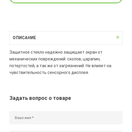
ОПИСАНИЕ
Защитное стекло надежно защищает экран от
механических повреждений: сколов, царапин,
потертостей, а так же от загрязнений. Не влияет на
чувствительность сенсорного дисплея.
Задать вопрос о товаре