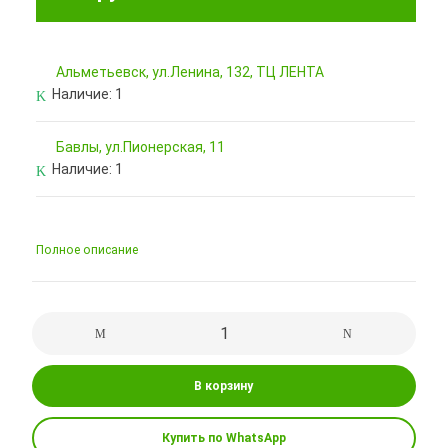
Альметьевск, ул.Ленина, 132, ТЦ ЛЕНТА
Наличие:
1
Бавлы, ул.Пионерская, 11
Наличие:
1
Полное описание
В корзину
Купить по WhatsApp