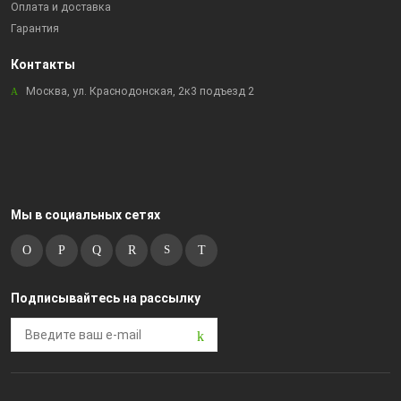
Оплата и доставка
Гарантия
Контакты
Москва, ул. Краснодонская, 2к3 подъезд 2
Мы в социальных сетях
Подписывайтесь на рассылку