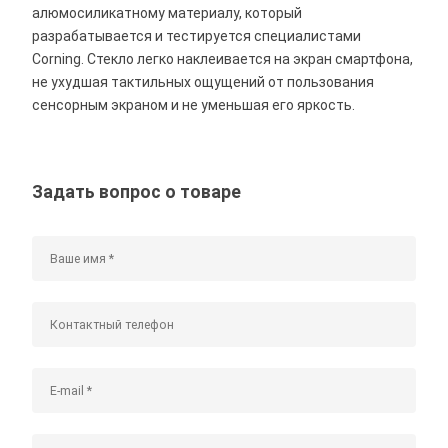
алюмосиликатному материалу, который
разрабатывается и тестируется специалистами
Corning. Стекло легко наклеивается на экран смартфона,
не ухудшая тактильных ощущений от пользования
сенсорным экраном и не уменьшая его яркость.
Задать вопрос о товаре