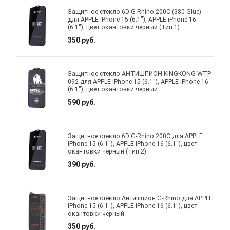
Защитное стекло 6D G-Rhino 200C (380 Glue)
для APPLE iPhone 15 (6.1"), APPLE iPhone 16
(6.1"), цвет окантовки черный (Тип 1)
350 руб.
Защитное стекло АНТИШПИОН KINGKONG WTP-
092 для APPLE iPhone 15 (6.1"), APPLE iPhone 16
(6.1"), цвет окантовки черный
590 руб.
Защитное стекло 6D G-Rhino 200C для APPLE
iPhone 15 (6.1"), APPLE iPhone 16 (6.1"), цвет
окантовки черный (Тип 2)
390 руб.
Защитное стекло Антишпион G-Rhino для APPLE
iPhone 15 (6.1"), APPLE iPhone 16 (6.1"), цвет
окантовки черный
350 руб.