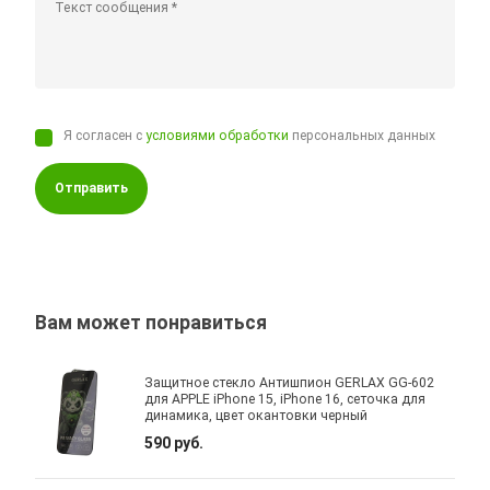
Я согласен с
условиями обработки
персональных данных
Отправить
Вам может понравиться
Защитное стекло Антишпион GERLAX GG-602
для APPLE iPhone 15, iPhone 16, сеточка для
динамика, цвет окантовки черный
590 руб.