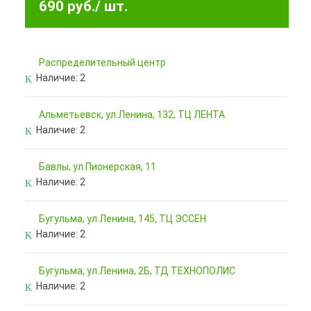
690 руб.
/ шт.
Pаспределительный центр
Наличие:
2
Альметьевск, ул.Ленина, 132, ТЦ ЛЕНТА
Наличие:
2
Бавлы, ул.Пионерская, 11
Наличие:
2
Бугульма, ул.Ленина, 145, ТЦ ЭССЕН
Наличие:
2
Бугульма, ул.Ленина, 2Б, ТД ТЕХНОПОЛИС
Наличие:
2