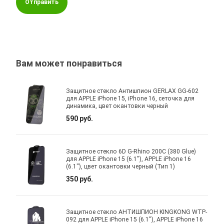
Отправить
Вам может понравиться
Защитное стекло Антишпион GERLAX GG-602
для APPLE iPhone 15, iPhone 16, сеточка для
динамика, цвет окантовки черный
590 руб.
Защитное стекло 6D G-Rhino 200C (380 Glue)
для APPLE iPhone 15 (6.1"), APPLE iPhone 16
(6.1"), цвет окантовки черный (Тип 1)
350 руб.
Защитное стекло АНТИШПИОН KINGKONG WTP-
092 для APPLE iPhone 15 (6.1"), APPLE iPhone 16