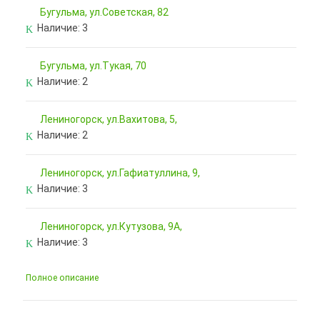
Бугульма, ул.Советская, 82
Наличие:
3
Бугульма, ул.Тукая, 70
Наличие:
2
Лениногорск, ул.Вахитова, 5,
Наличие:
2
Лениногорск, ул.Гафиатуллина, 9,
Наличие:
3
Лениногорск, ул.Кутузова, 9А,
Наличие:
3
Полное описание