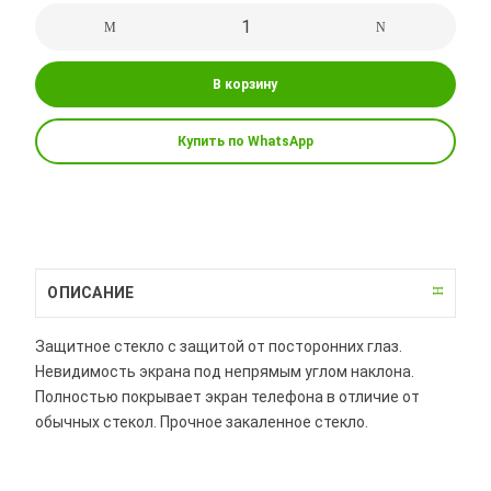
В корзину
Купить по WhatsApp
ОПИСАНИЕ
Защитное стекло с защитой от посторонних глаз.
Невидимость экрана под непрямым углом наклона.
Полностью покрывает экран телефона в отличие от
обычных стекол. Прочное закаленное стекло.