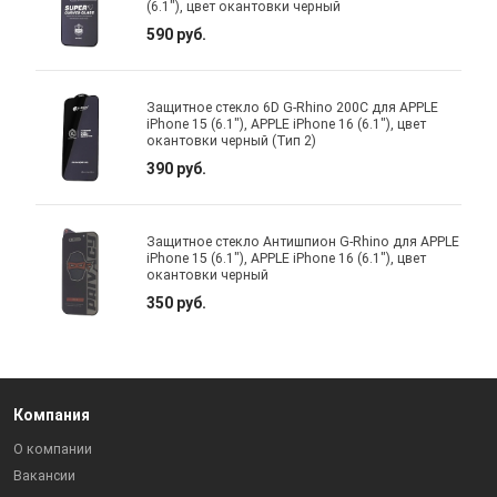
(6.1"), цвет окантовки черный
590 руб.
Защитное стекло 6D G-Rhino 200C для APPLE
iPhone 15 (6.1"), APPLE iPhone 16 (6.1"), цвет
окантовки черный (Тип 2)
390 руб.
Защитное стекло Антишпион G-Rhino для APPLE
iPhone 15 (6.1"), APPLE iPhone 16 (6.1"), цвет
окантовки черный
350 руб.
Компания
О компании
Вакансии