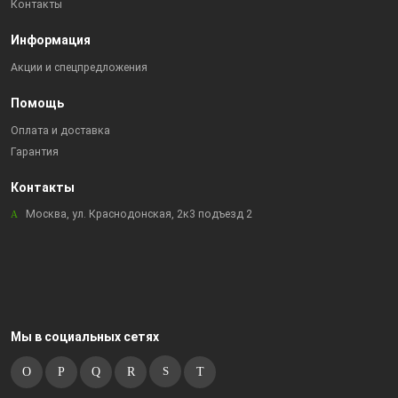
Контакты
Информация
Акции и спецпредложения
Помощь
Оплата и доставка
Гарантия
Контакты
Москва, ул. Краснодонская, 2к3 подъезд 2
Мы в социальных сетях