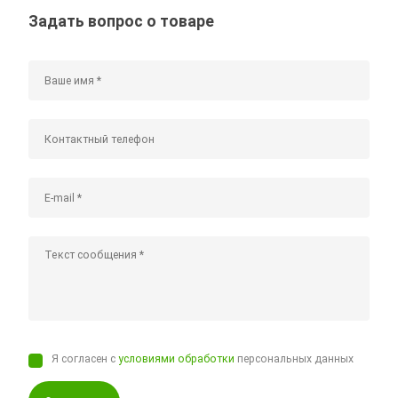
Задать вопрос о товаре
Я согласен с
условиями обработки
персональных данных