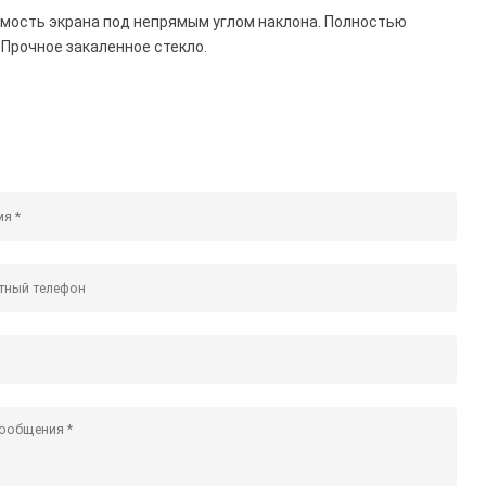
имость экрана под непрямым углом наклона. Полностью
 Прочное закаленное стекло.