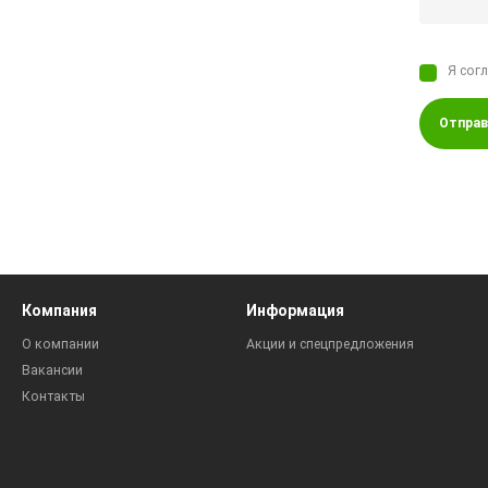
Я сог
Отправ
Компания
Информация
О компании
Акции и спецпредложения
Вакансии
Контакты