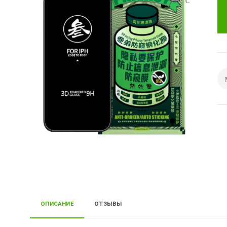
ОПИСАНИЕ
ОТЗЫВЫ