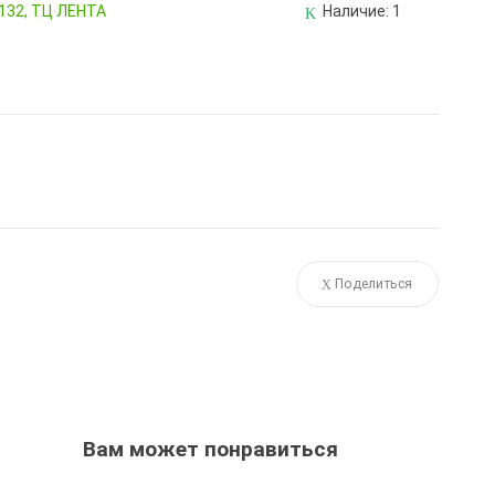
 132, ТЦ ЛЕНТА
Наличие:
1
Поделиться
Вам может понравиться