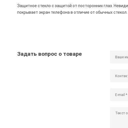
Защитное стекло с защитой от посторонних глаз. Невид
покрывает экран телефона в отличие от обычных стекол.
Задать вопрос о товаре