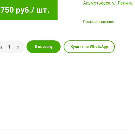
Альметьевск, ул.Ленина,
750 руб.
/ шт.
Полное описание
В корзину
Купить по WhatsApp