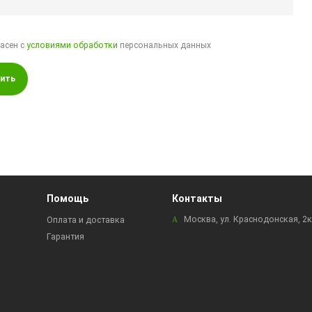
ласен с
условиями обработки
персональных данных
ить
Помощь
Контакты
Москва, ул. Краснодонская, 2
Оплата и доставка
Гарантия