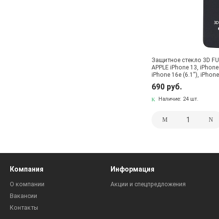
Защитное стекло 3D FU
APPLE iPhone 13, iPhone 1
iPhone 16e (6.1"), iPhone
сеточкой на динамике,
690 руб.
Наличие:
24 шт.
Компания
Информация
О компании
Акции и спецпредложения
Вакансии
Контакты