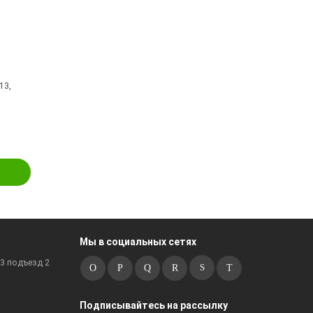
13,
Мы в социальных сетях
к3 подъезд 2
Подписывайтесь на рассылку