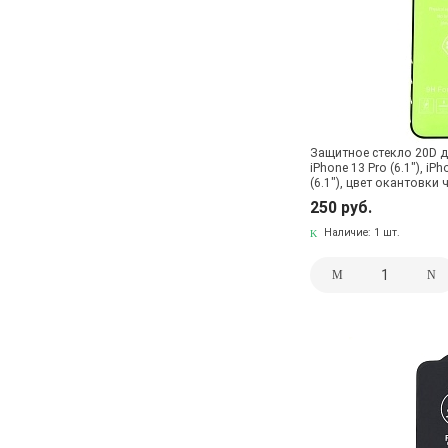
Защитное стекло 20D дл
iPhone 13 Pro (6.1"), iPh
(6.1"), цвет окантовки
250 руб.
Наличие:
1 шт.