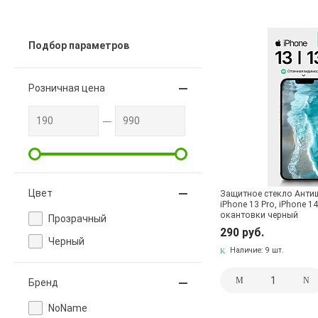
Подбор параметров
Розничная цена
Цвет
Защитное стекло Антиш
iPhone 13 Pro, iPhone 14
окантовки черный
Прозрачный
290 руб.
Черный
Наличие:
9 шт.
Бренд
NoName