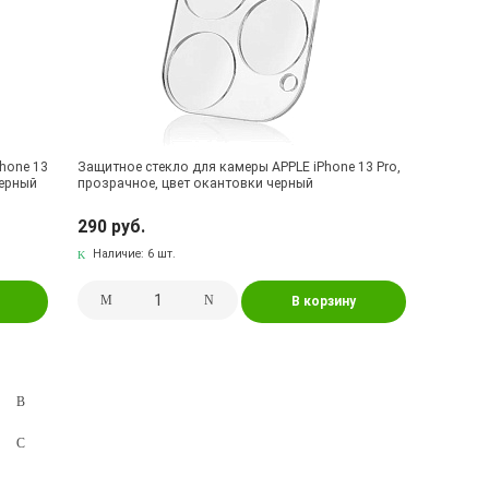
Phone 13
Защитное стекло для камеры APPLE iPhone 13 Pro,
черный
прозрачное, цвет окантовки черный
290 руб.
Наличие:
6 шт.
В корзину