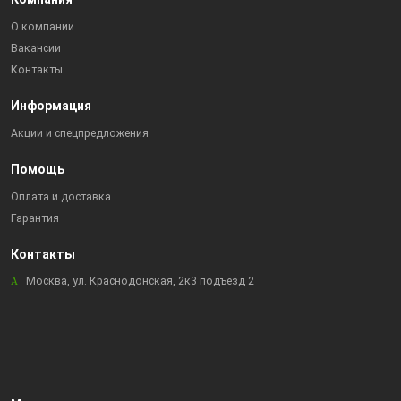
О компании
Вакансии
Контакты
Информация
Акции и спецпредложения
Помощь
Оплата и доставка
Гарантия
Контакты
Москва, ул. Краснодонская, 2к3 подъезд 2