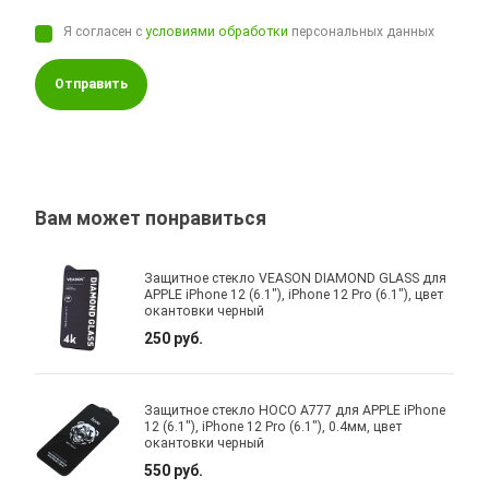
Я согласен с
условиями обработки
персональных данных
Отправить
Вам может понравиться
Защитное стекло VEASON DIAMOND GLASS для
APPLE iPhone 12 (6.1"), iPhone 12 Pro (6.1"), цвет
окантовки черный
250 руб.
Защитное стекло HOCO A777 для APPLE iPhone
12 (6.1"), iPhone 12 Pro (6.1"), 0.4мм, цвет
окантовки черный
550 руб.