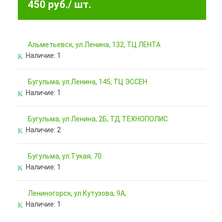
450 руб.
/ шт.
Альметьевск, ул.Ленина, 132, ТЦ ЛЕНТА
Наличие:
1
Бугульма, ул.Ленина, 145, ТЦ ЭССЕН
Наличие:
1
Бугульма, ул.Ленина, 2Б, ТД ТЕХНОПОЛИС
Наличие:
2
Бугульма, ул.Тукая, 70
Наличие:
1
Лениногорск, ул.Кутузова, 9А,
Наличие:
1