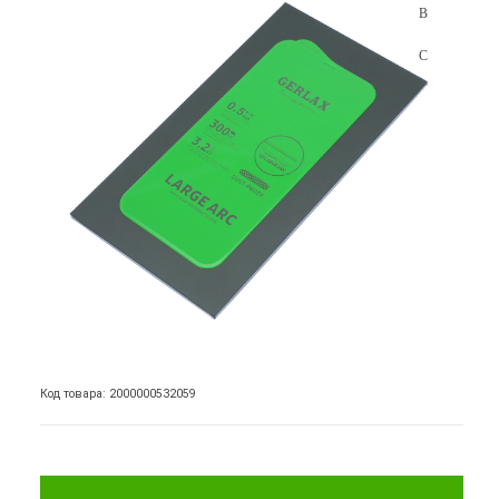
Код товара: 2000000532059