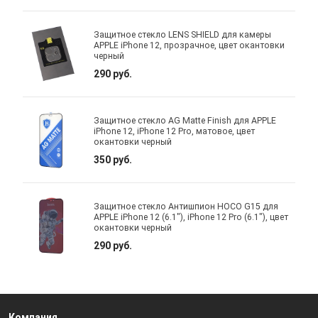
Защитное стекло LENS SHIELD для камеры
APPLE iPhone 12, прозрачное, цвет окантовки
черный
290 руб.
Защитное стекло AG Matte Finish для APPLE
iPhone 12, iPhone 12 Pro, матовое, цвет
окантовки черный
350 руб.
Защитное стекло Антишпион HOCO G15 для
APPLE iPhone 12 (6.1"), iPhone 12 Pro (6.1"), цвет
окантовки черный
290 руб.
Компания