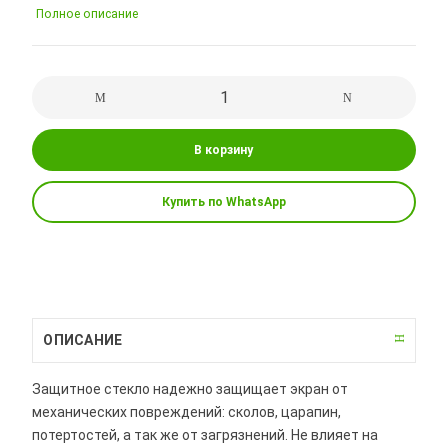
Полное описание
В корзину
Купить по WhatsApp
ОПИСАНИЕ
Защитное стекло надежно защищает экран от
механических повреждений: сколов, царапин,
потертостей, а так же от загрязнений. Не влияет на