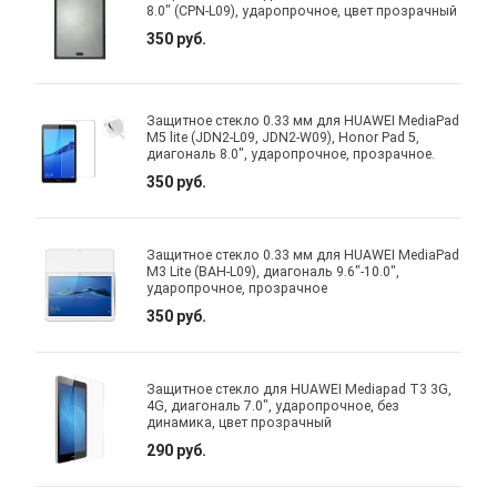
8.0" (CPN-L09), ударопрочное, цвет прозрачный
350 руб.
Защитное стекло 0.33 мм для HUAWEI MediaPad
M5 lite (JDN2-L09, JDN2-W09), Honor Pad 5,
диагональ 8.0", ударопрочное, прозрачное.
350 руб.
Защитное стекло 0.33 мм для HUAWEI MediaPad
M3 Lite (BAH-L09), диагональ 9.6"-10.0",
ударопрочное, прозрачное
350 руб.
Защитное стекло для HUAWEI Mediapad T3 3G,
4G, диагональ 7.0", ударопрочное, без
динамика, цвет прозрачный
290 руб.