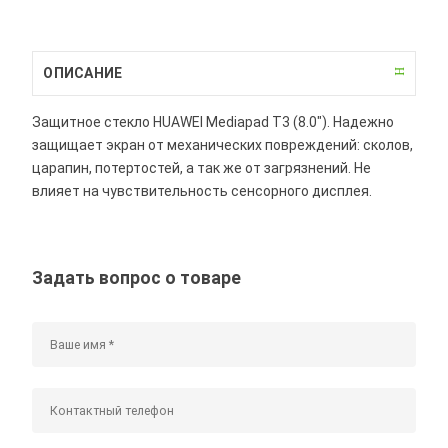
ОПИСАНИЕ
Защитное стекло HUAWEI Mediapad T3 (8.0"). Надежно
защищает экран от механических повреждений: сколов,
царапин, потертостей, а так же от загрязнений. Не
влияет на чувствительность сенсорного дисплея.
Задать вопрос о товаре