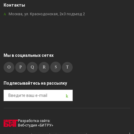
Контакты
Москва, ул. Краснодонская, 2к3 подъезд 2
Мы в социальных сетях
Подписывайтесь на рассылку
Разработка сайта:
Веб-студия «БИТРУ»
2023 © i-market |
Пользовательское соглашение