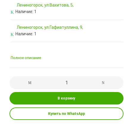
Лениногорск, ул.Вахитова, 5,
Наличие:
1
Лениногорск, ул.Гафиатуллина, 9,
Наличие:
1
Полное описание
В корзину
Купить по WhatsApp