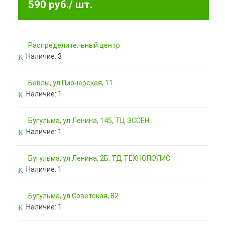
590 руб.
/ шт.
Pаспределительный центр
Наличие:
3
Бавлы, ул.Пионерская, 11
Наличие:
1
Бугульма, ул.Ленина, 145, ТЦ ЭССЕН
Наличие:
1
Бугульма, ул.Ленина, 2Б, ТД ТЕХНОПОЛИС
Наличие:
1
Бугульма, ул.Советская, 82
Наличие:
1