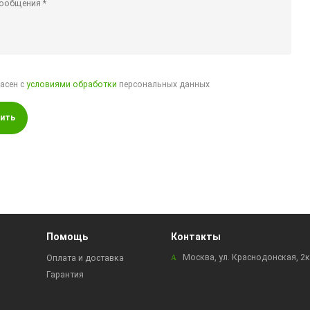
ласен с
условиями обработки
персональных данных
ить
Помощь
Контакты
Москва, ул. Краснодонская, 2
Оплата и доставка
Гарантия