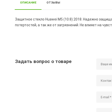
ОПИСАНИЕ
ОТЗЫВЫ
Защитное стекло Huawei M5 (10.8) 2018. Надежно защища
потертостей, а так же от загрязнений. Не влияет на чув
Задать вопрос о товаре