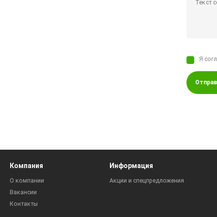
Я сог
Отправ
Компания
Информация
О компании
Акции и спецпредложения
Вакансии
Контакты