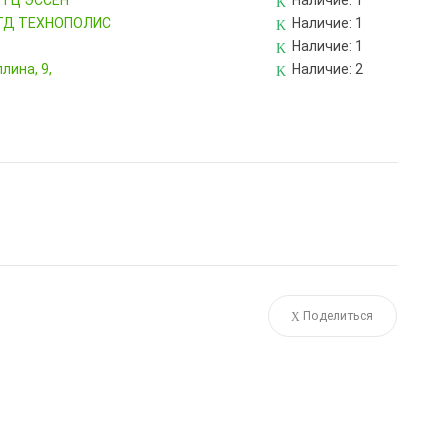
, ТЦ ЭССЕН
Наличие:
1
, ТД ТЕХНОПОЛИС
Наличие:
1
Наличие:
1
лина, 9,
Наличие:
2
Поделиться