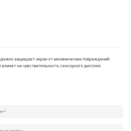
. Надежно защищает экран от механических повреждений:
 Не влияет на чувствительность сенсорного дисплея.