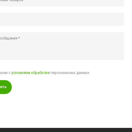
ласен с
условиями обработки
персональных данных
ить