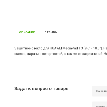
ОПИСАНИЕ
ОТЗЫВЫ
Защитное стекло для HUAWEI MediaPad T3 (9.6" - 10.0")
сколов, царапин, потертостей, а так же от загрязнений.
Задать вопрос о товаре