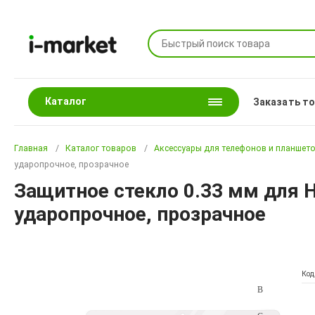
Каталог
Заказать т
Главная
Каталог товаров
Аксессуары для телефонов и планшет
ударопрочное, прозрачное
Защитное стекло 0.33 мм для H
ударопрочное, прозрачное
Код