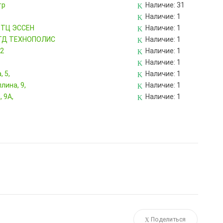
тр
Наличие:
31
Наличие:
1
, ТЦ ЭССЕН
Наличие:
1
, ТД ТЕХНОПОЛИС
Наличие:
1
82
Наличие:
1
Наличие:
1
 5,
Наличие:
1
лина, 9,
Наличие:
1
 9А,
Наличие:
1
Поделиться