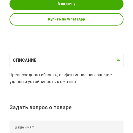
В корзину
Купить по WhatsApp
ОПИСАНИЕ
Превосходная гибкость, эффективное поглощение
ударов и устойчивость к сжатию.
Задать вопрос о товаре