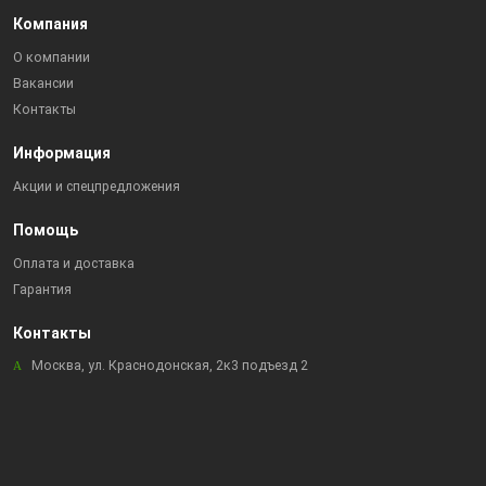
Компания
О компании
Вакансии
Контакты
Информация
Акции и спецпредложения
Помощь
Оплата и доставка
Гарантия
Контакты
Москва, ул. Краснодонская, 2к3 подъезд 2