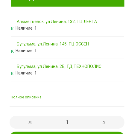
Альметьевск, ул.Ленина, 132, ТЦ ЛЕНТА
Наличие:
1
Бугульма, ул.Ленина, 145, ТЦ ЭССЕН
Наличие:
1
Бугульма, ул.Ленина, 2Б, ТД ТЕХНОПОЛИС
Наличие:
1
Полное описание