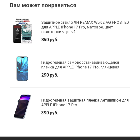
Вам может понравиться
Защитное стекло 9H REMAX WL-02 AG FROSTED
для APPLE iPhone 17 Pro, матовое, цвет
окантовки черный
850 руб.
Гидрогелевая самовосстанавливающаяся
пленка для APPLE iPhone 17 Pro, глянцевая
290 руб.
Гидрогелевая защитная пленка Антишпион для
APPLE iPhone 17 Pro
390 руб.