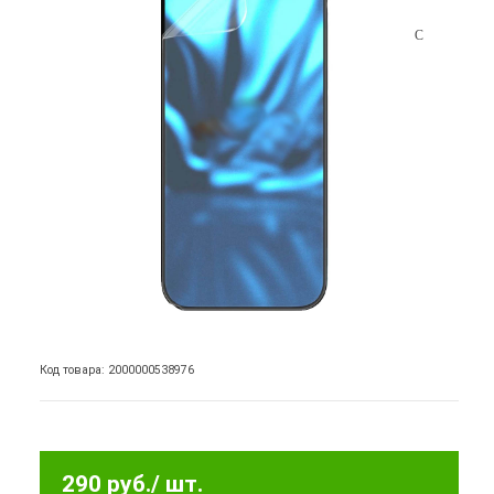
Код товара: 2000000538976
290 руб.
/ шт.