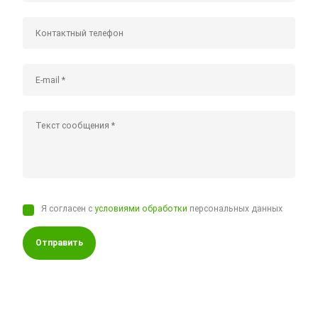
Я согласен с
условиями обработки
персональных данных
Отправить