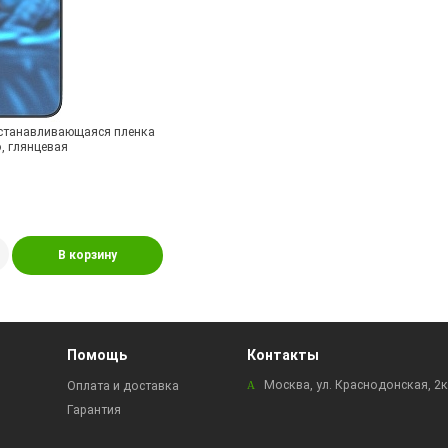
станавливающаяся пленка
o, глянцевая
В корзину
Помощь
Контакты
Москва, ул. Краснодонская, 2
Оплата и доставка
Гарантия