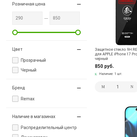
Розничная цена
Цвет
Защитное стекло 9H R
для APPLE iPhone 17 Pr
черный
Прозрачный
850 руб.
Черный
Наличие:
1 шт.
Бренд
Remax
Наличие в магазинах
Pаспределительный центр