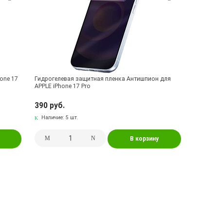
hone 17
Гидрогелевая защитная пленка Антишпион для
APPLE iPhone 17 Pro
390 руб.
Наличие:
5 шт.
В корзину