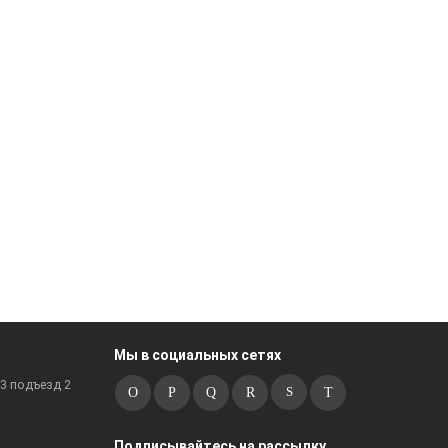
Мы в социальных сетях
к3 подъезд 2
Подписывайтесь на рассылку