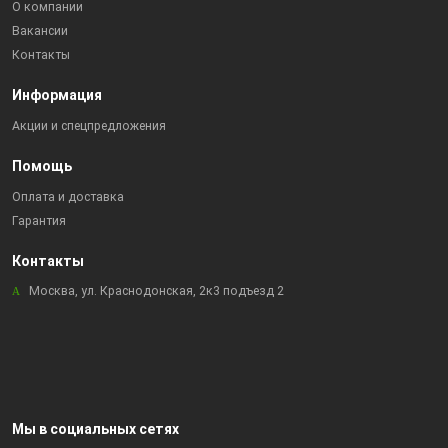
О компании
Вакансии
Контакты
Информация
Акции и спецпредложения
Помощь
Оплата и доставка
Гарантия
Контакты
Москва, ул. Краснодонская, 2к3 подъезд 2
Мы в социальных сетях