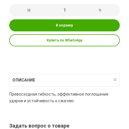
В корзину
Купить по WhatsApp
ОПИСАНИЕ
Превосходная гибкость, эффективное поглощение
ударов и устойчивость к сжатию.
Задать вопрос о товаре