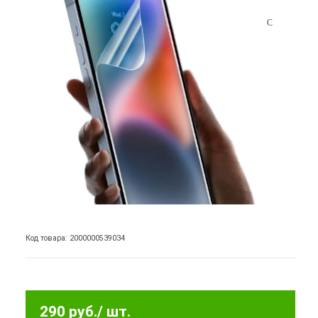
Код товара: 2000000539034
290 руб.
/ шт.