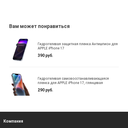
Вам может понравиться
Гидрогелевая защитная пленка Антишпион для
APPLE iPhone 17
390 руб.
Гидрогелевая самовосстанавливающаяся
пленка для APPLE iPhone 17, глянцевая
290 руб.
Компания