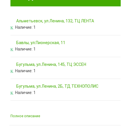
Альметьевск, ул.Ленина, 132, ТЦ ЛЕНТА
Наличие:
1
Бавлы, ул.Пионерская, 11
Наличие:
1
Бугульма, ул.Ленина, 145, ТЦ ЭССЕН
Наличие:
1
Бугульма, ул.Ленина, 2Б, ТД ТЕХНОПОЛИС
Наличие:
1
Полное описание