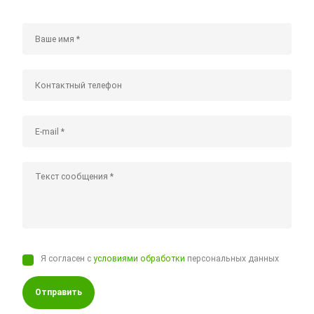
Я согласен с
условиями обработки
персональных данных
Отправить