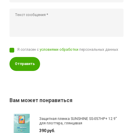
Я согласен с
условиями обработки
персональных данных
Отправить
Вам может понравиться
Защитная пленка SUNSHINE SS-057HP+ 12.9"
для плоттера, глянцевая
390 руб.