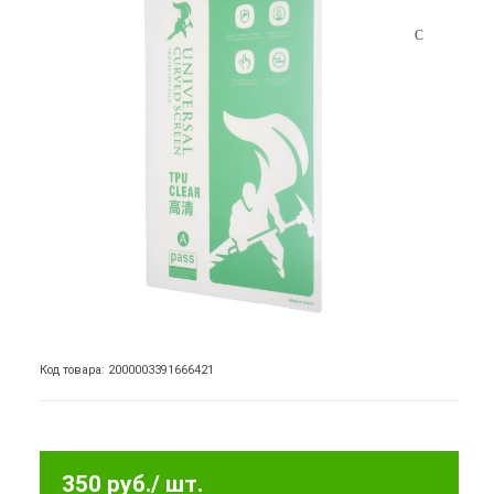
Код товара: 2000003391666421
350 руб.
/ шт.