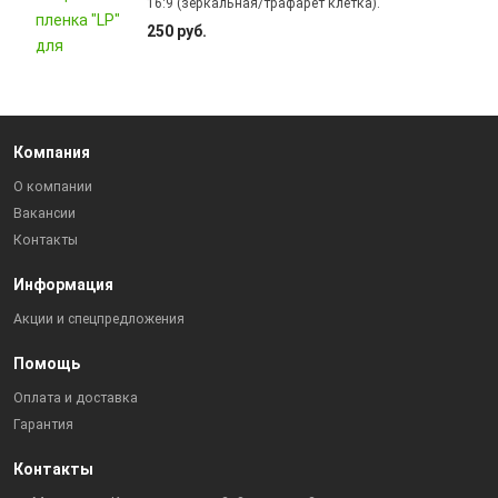
16:9 (зеркальная/трафарет клетка).
250 руб.
Компания
О компании
Вакансии
Контакты
Информация
Акции и спецпредложения
Помощь
Оплата и доставка
Гарантия
Контакты