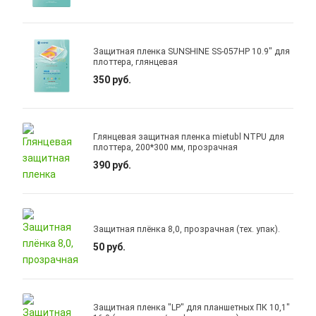
Защитная пленка SUNSHINE SS-057HP 10.9" для
плоттера, глянцевая
350 руб.
Глянцевая защитная пленка mietubl NTPU для
плоттера, 200*300 мм, прозрачная
390 руб.
Защитная плёнка 8,0, прозрачная (тех. упак).
50 руб.
Защитная пленка "LP" для планшетных ПК 10,1"