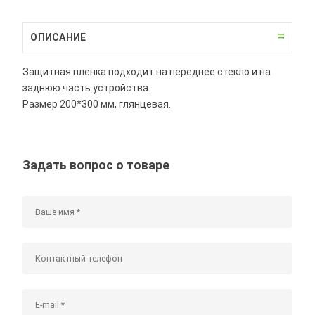
ОПИСАНИЕ
Защитная пленка подходит на переднее стекло и на
заднюю часть устройства.
Размер 200*300 мм, глянцевая.
Задать вопрос о товаре