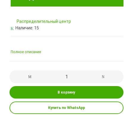
Pаспределительный центр
Наличие:
15
Полное описание
В корзину
Купить по WhatsApp