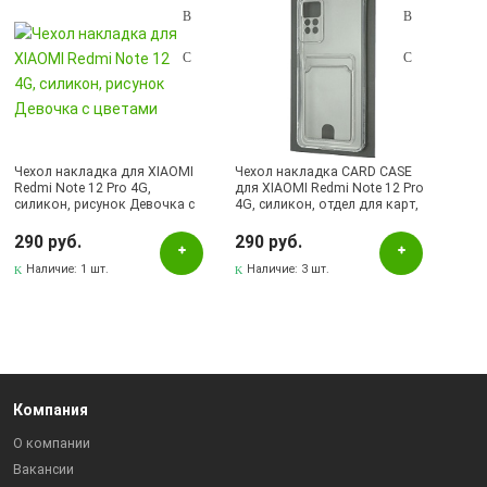
Чехол накладка для XIAOMI
Чехол накладка CARD CASE
Redmi Note 12 Pro 4G,
для XIAOMI Redmi Note 12 Pro
силикон, рисунок Девочка с
4G, силикон, отдел для карт,
цветами
цвет прозрачный
290 руб.
290 руб.
Наличие:
1 шт.
Наличие:
3 шт.
Компания
О компании
Вакансии