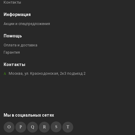
Контакты
Информация
Акции и спецпредложения
Помощь
Оплата и доставка
Гарантия
Контакты
Москва, ул. Краснодонская, 2к3 подъезд 2
Мы в социальных сетях